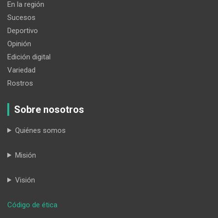
En la región
Sucesos
Deportivo
Opinión
Edición digital
Variedad
Rostros
Sobre nosotros
Quiénes somos
Misión
Visión
:
Código de ética
Se