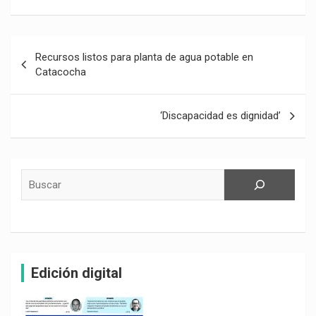
Navegación
Recursos listos para planta de agua potable en
de
Catacocha
entradas
‘Discapacidad es dignidad’
Buscar
Edición digital