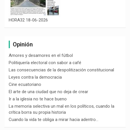
HORA32 18-06-2026
Opinión
Amores y desamores en el fútbol
Politiquería electoral con sabor a café
Las consecuencias de la despolitización constitucional
Leyes contra la democracia
Cine ecuatoriano
El arte de una ciudad que no deja de crear
Ir a la iglesia no te hace bueno
La memoria selectiva un mal en los políticos, cuando la
crítica borra su propia historia
Cuando la vida te obliga a mirar hacia adentro…