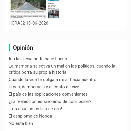
HORA32 18-06-2026
Opinión
Ir a la iglesia no te hace bueno
La memoria selectiva un mal en los políticos, cuando la
crítica borra su propia historia
Cuando la vida te obliga a mirar hacia adentro…
Urnas, democracia y el costo de vivir
El país de las explicaciones convenientes
¿La reelección es sinónimo de corrupción?
¡Los abuelos un hilo de oro!…
El desplome de Noboa
No está bien