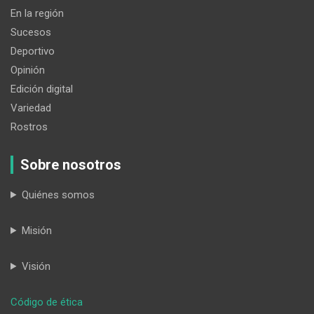
En la región
Sucesos
Deportivo
Opinión
Edición digital
Variedad
Rostros
Sobre nosotros
Quiénes somos
Misión
Visión
:
Código de ética