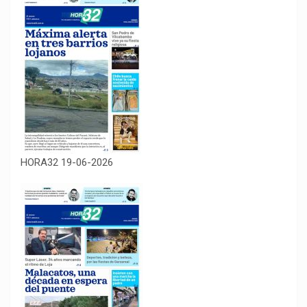
HORA32 19-06-2026