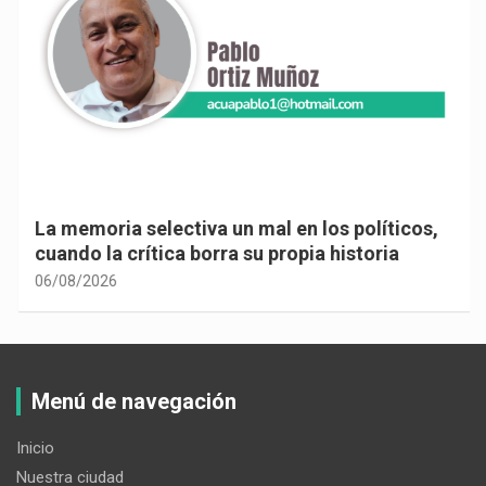
La memoria selectiva un mal en los políticos,
cuando la crítica borra su propia historia
06/08/2026
Menú de navegación
Inicio
Nuestra ciudad