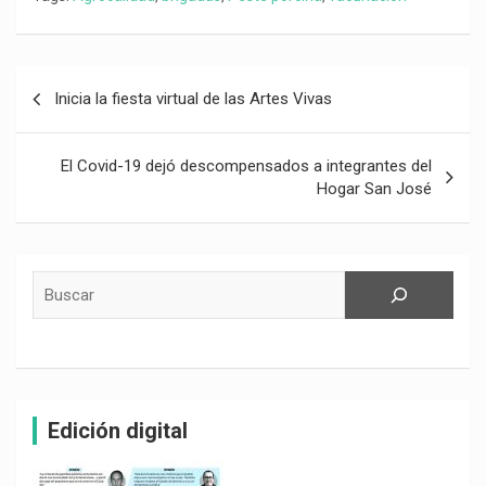
Navegación
Inicia la fiesta virtual de las Artes Vivas
de
entradas
El Covid-19 dejó descompensados a integrantes del
Hogar San José
Buscar
Edición digital