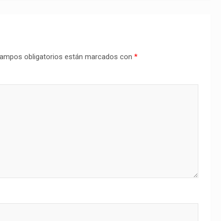
ampos obligatorios están marcados con
*