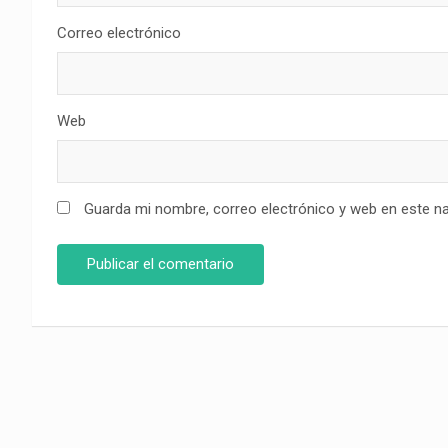
Correo electrónico
Web
Guarda mi nombre, correo electrónico y web en este n