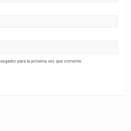
avegador para la próxima vez que comente.