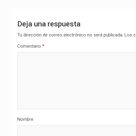
entradas
Deja una respuesta
Tu dirección de correo electrónico no será publicada.
Los c
Comentario
*
Nombre