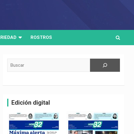
RIEDAD
ROSTROS
Buscar
Edición digital