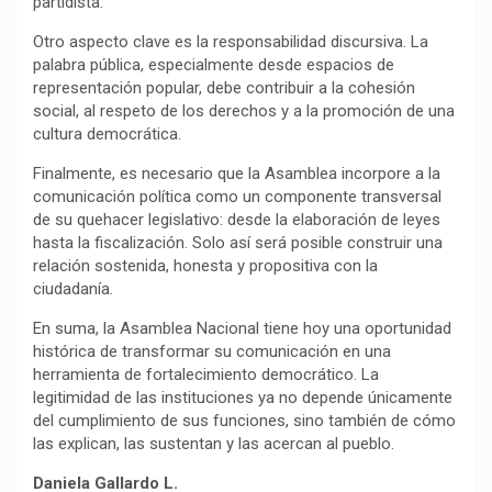
partidista.
Otro aspecto clave es la responsabilidad discursiva. La
palabra pública, especialmente desde espacios de
representación popular, debe contribuir a la cohesión
social, al respeto de los derechos y a la promoción de una
cultura democrática.
Finalmente, es necesario que la Asamblea incorpore a la
comunicación política como un componente transversal
de su quehacer legislativo: desde la elaboración de leyes
hasta la fiscalización. Solo así será posible construir una
relación sostenida, honesta y propositiva con la
ciudadanía.
En suma, la Asamblea Nacional tiene hoy una oportunidad
histórica de transformar su comunicación en una
herramienta de fortalecimiento democrático. La
legitimidad de las instituciones ya no depende únicamente
del cumplimiento de sus funciones, sino también de cómo
las explican, las sustentan y las acercan al pueblo.
Daniela Gallardo L.