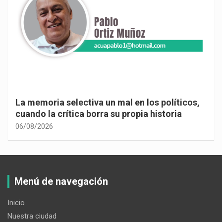
La memoria selectiva un mal en los políticos,
cuando la crítica borra su propia historia
06/08/2026
Menú de navegación
Inicio
Nuestra ciudad