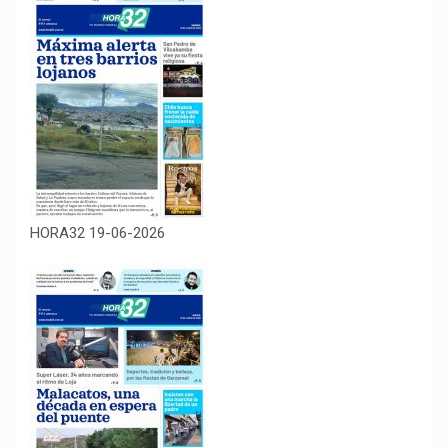
HORA32 19-06-2026