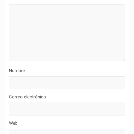
Nombre
Correo electrónico
Web