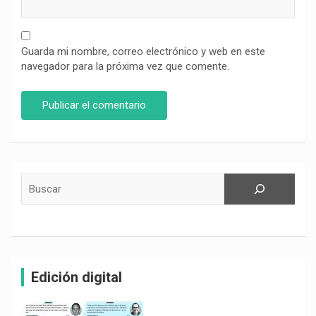
Guarda mi nombre, correo electrónico y web en este
navegador para la próxima vez que comente.
Buscar
Edición digital