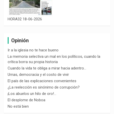
HORA32 18-06-2026
Opinión
Ir a la iglesia no te hace bueno
La memoria selectiva un mal en los políticos, cuando la
crítica borra su propia historia
Cuando la vida te obliga a mirar hacia adentro…
Urnas, democracia y el costo de vivir
El país de las explicaciones convenientes
¿La reelección es sinónimo de corrupción?
¡Los abuelos un hilo de oro!…
El desplome de Noboa
No está bien