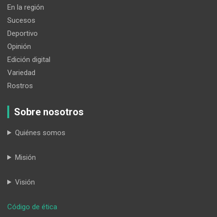
En la región
Sucesos
Deportivo
Opinión
Edición digital
Variedad
Rostros
Sobre nosotros
Quiénes somos
Misión
Visión
:
Código de ética
Los