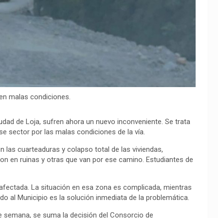
 en malas condiciones.
iudad de Loja, sufren ahora un nuevo inconveniente. Se trata
se sector por las malas condiciones de la vía.
 las cuarteaduras y colapso total de las viviendas,
on en ruinas y otras que van por ese camino. Estudiantes de
 afectada. La situación en esa zona es complicada, mientras
do al Municipio es la solución inmediata de la problemática.
n de semana, se suma la decisión del Consorcio de