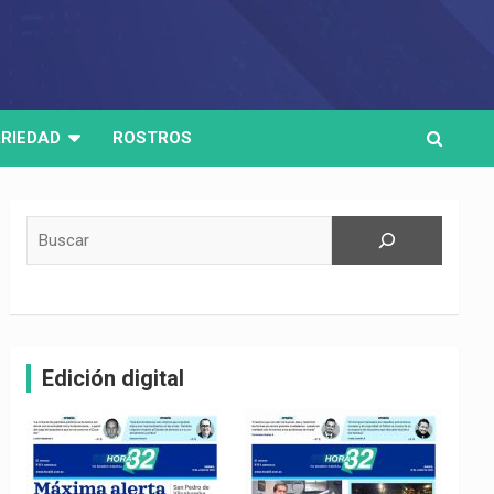
RIEDAD
ROSTROS
Buscar
Edición digital