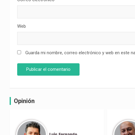
Web
Guarda mi nombre, correo electrónico y web en este n
Opinión