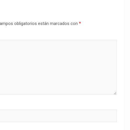
ampos obligatorios están marcados con
*