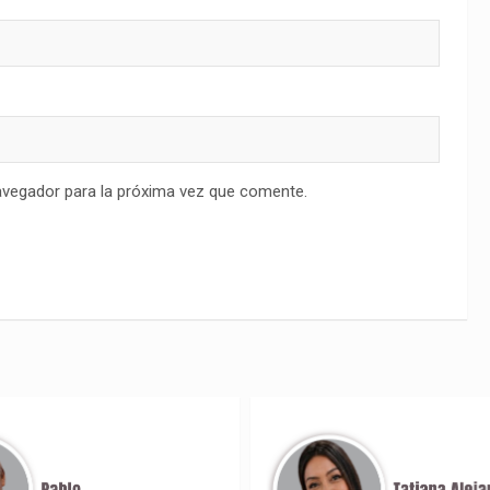
avegador para la próxima vez que comente.