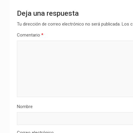
Deja una respuesta
Tu dirección de correo electrónico no será publicada.
Los c
Comentario
*
Nombre
Correo electrónico