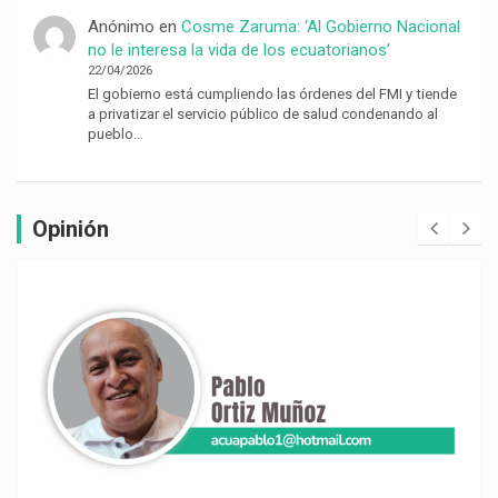
Anónimo
en
Cosme Zaruma: ‘Al Gobierno Nacional
no le interesa la vida de los ecuatorianos’
22/04/2026
El gobierno está cumpliendo las órdenes del FMI y tiende
a privatizar el servicio público de salud condenando al
pueblo…
Opinión