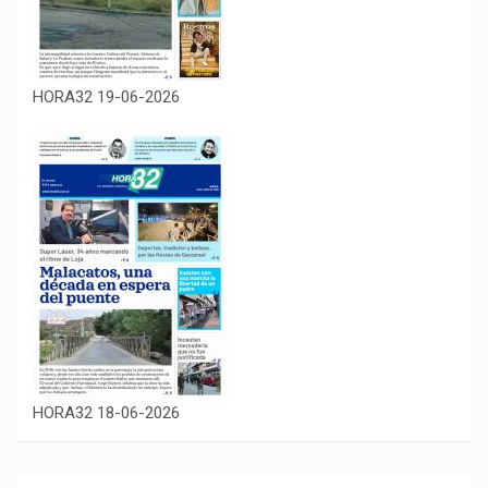
HORA32 19-06-2026
HORA32 18-06-2026