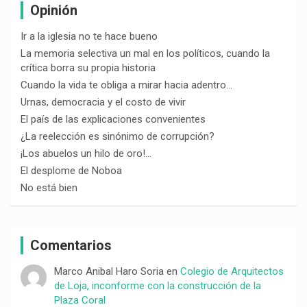
Opinión
Ir a la iglesia no te hace bueno
La memoria selectiva un mal en los políticos, cuando la
crítica borra su propia historia
Cuando la vida te obliga a mirar hacia adentro…
Urnas, democracia y el costo de vivir
El país de las explicaciones convenientes
¿La reelección es sinónimo de corrupción?
¡Los abuelos un hilo de oro!…
El desplome de Noboa
No está bien
Comentarios
Marco Anibal Haro Soria
en
Colegio de Arquitectos
de Loja, inconforme con la construcción de la
Plaza Coral