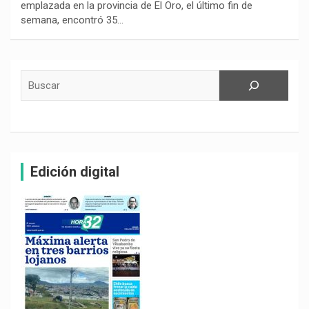
emplazada en la provincia de El Oro, el último fin de
semana, encontró 35…
Buscar
Edición digital