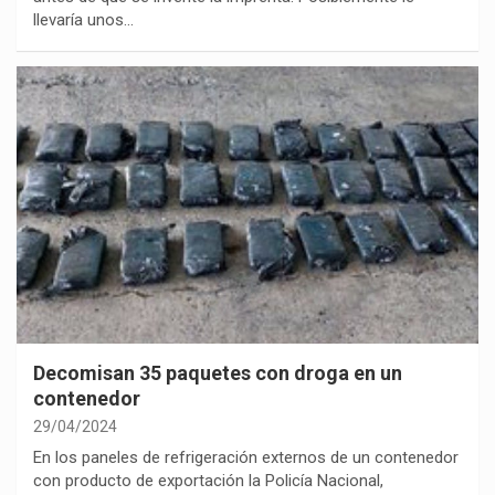
llevaría unos…
Decomisan 35 paquetes con droga en un
contenedor
29/04/2024
En los paneles de refrigeración externos de un contenedor
con producto de exportación la Policía Nacional,