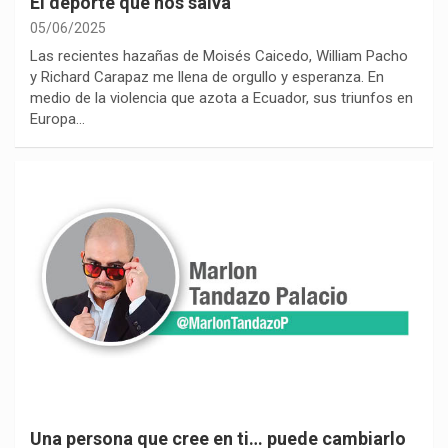
El deporte que nos salva
05/06/2025
Las recientes hazañas de Moisés Caicedo, William Pacho
y Richard Carapaz me llena de orgullo y esperanza. En
medio de la violencia que azota a Ecuador, sus triunfos en
Europa…
Una persona que cree en ti… puede cambiarlo