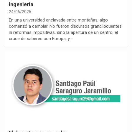
ingeniería
24/06/2025
En una universidad enclavada entre montañas, algo
comenzó a cambiar. No fueron discursos grandilocuentes
ni reformas impositivas, sino la apertura de un centro, el
cruce de saberes con Europa, y…