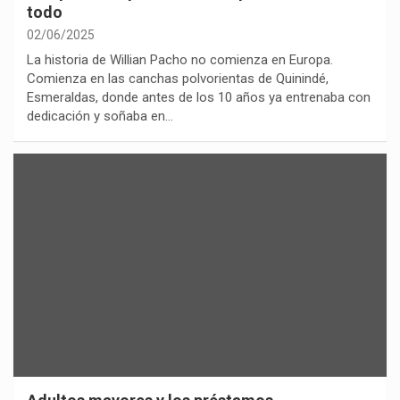
todo
02/06/2025
La historia de Willian Pacho no comienza en Europa.
Comienza en las canchas polvorientas de Quinindé,
Esmeraldas, donde antes de los 10 años ya entrenaba con
dedicación y soñaba en…