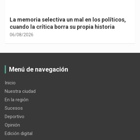
La memoria selectiva un mal en los políticos,
cuando la crítica borra su propia historia
06/08/2026
Menú de navegación
Inicio
Nuestra ciudad
En la región
Sucesos
Deportivo
Opinión
Edición digital