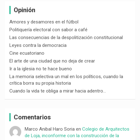
Opinión
Amores y desamores en el fútbol
Politiquería electoral con sabor a café
Las consecuencias de la despolitización constitucional
Leyes contra la democracia
Cine ecuatoriano
El arte de una ciudad que no deja de crear
Ir a la iglesia no te hace bueno
La memoria selectiva un mal en los políticos, cuando la
crítica borra su propia historia
Cuando la vida te obliga a mirar hacia adentro…
Comentarios
Marco Anibal Haro Soria
en
Colegio de Arquitectos
de Loja, inconforme con la construcción de la