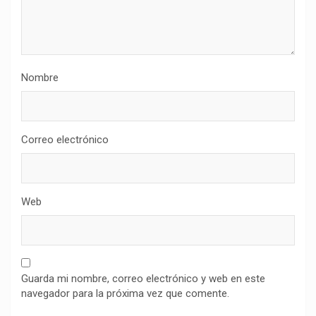
Nombre
Correo electrónico
Web
Guarda mi nombre, correo electrónico y web en este
navegador para la próxima vez que comente.