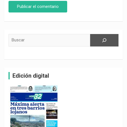
Buscar
Edición digital