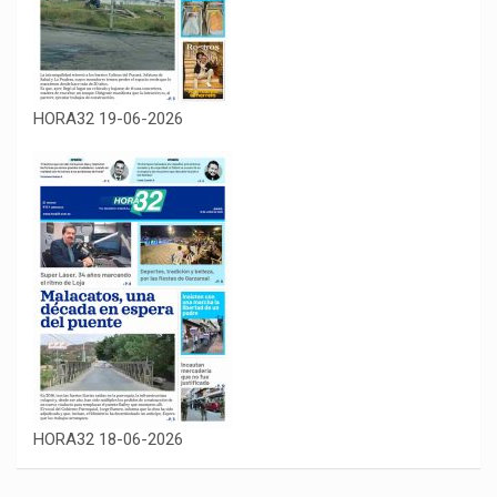
HORA32 19-06-2026
HORA32 18-06-2026