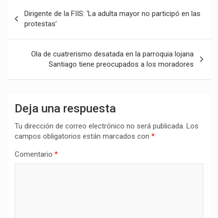
Navegación
Dirigente de la FIIS: ‘La adulta mayor no participó en las
de
protestas’
entradas
Ola de cuatrerismo desatada en la parroquia lojana
Santiago tiene preocupados a los moradores
Deja una respuesta
Tu dirección de correo electrónico no será publicada.
Los
campos obligatorios están marcados con
*
Comentario
*