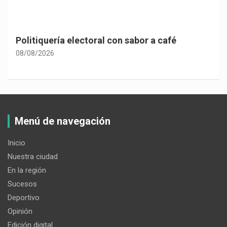
Politiquería electoral con sabor a café
08/08/2026
Menú de navegación
Inicio
Nuestra ciudad
En la región
Sucesos
Deportivo
Opinión
Edición digital