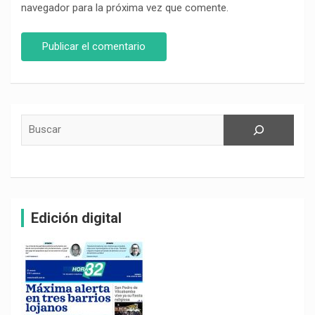
navegador para la próxima vez que comente.
Buscar
Edición digital