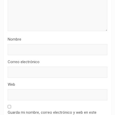
Nombre
Correo electrónico
Web
Guarda mi nombre, correo electrónico y web en este