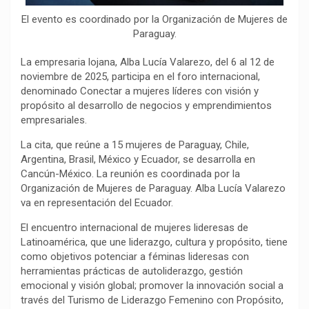
El evento es coordinado por la Organización de Mujeres de
Paraguay.
La empresaria lojana, Alba Lucía Valarezo, del 6 al 12 de
noviembre de 2025, participa en el foro internacional,
denominado Conectar a mujeres líderes con visión y
propósito al desarrollo de negocios y emprendimientos
empresariales.
La cita, que reúne a 15 mujeres de Paraguay, Chile,
Argentina, Brasil, México y Ecuador, se desarrolla en
Cancún-México. La reunión es coordinada por la
Organización de Mujeres de Paraguay. Alba Lucía Valarezo
va en representación del Ecuador.
El encuentro internacional de mujeres lideresas de
Latinoamérica, que une liderazgo, cultura y propósito, tiene
como objetivos potenciar a féminas lideresas con
herramientas prácticas de autoliderazgo, gestión
emocional y visión global; promover la innovación social a
través del Turismo de Liderazgo Femenino con Propósito,