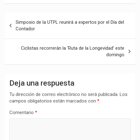
Navegación
Simposio de la UTPL reunirá a expertos por el Día del
de
Contador
entradas
Ciclistas recorrerán la ‘Ruta de la Longevidad’ este
domingo
Deja una respuesta
Tu dirección de correo electrónico no será publicada.
Los
campos obligatorios están marcados con
*
Comentario
*