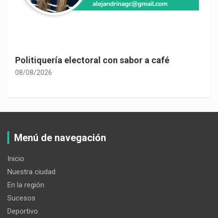
Politiquería electoral con sabor a café
08/08/2026
Menú de navegación
Inicio
Nuestra ciudad
En la región
Sucesos
Deportivo