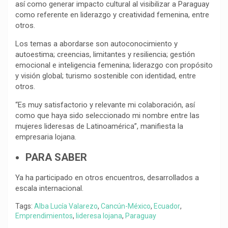
así como generar impacto cultural al visibilizar a Paraguay
como referente en liderazgo y creatividad femenina, entre
otros.
Los temas a abordarse son autoconocimiento y
autoestima; creencias, limitantes y resiliencia; gestión
emocional e inteligencia femenina; liderazgo con propósito
y visión global; turismo sostenible con identidad, entre
otros.
“Es muy satisfactorio y relevante mi colaboración, así
como que haya sido seleccionado mi nombre entre las
mujeres lideresas de Latinoamérica”, manifiesta la
empresaria lojana.
PARA SABER
Ya ha participado en otros encuentros, desarrollados a
escala internacional.
Tags:
Alba Lucía Valarezo
,
Cancún-México
,
Ecuador
,
Emprendimientos
,
lideresa lojana
,
Paraguay