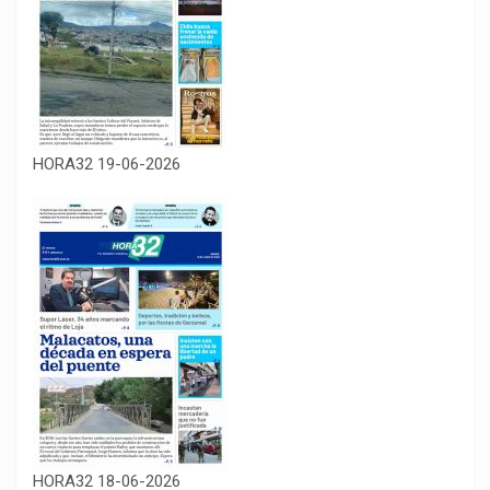
HORA32 19-06-2026
HORA32 18-06-2026