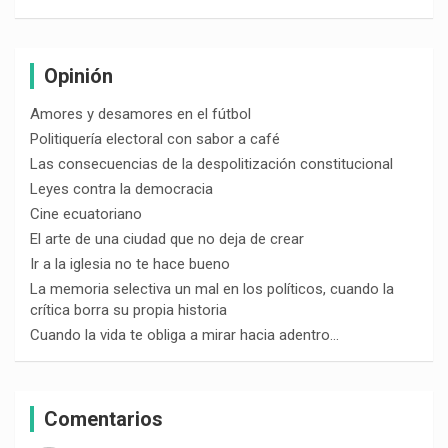
Opinión
Amores y desamores en el fútbol
Politiquería electoral con sabor a café
Las consecuencias de la despolitización constitucional
Leyes contra la democracia
Cine ecuatoriano
El arte de una ciudad que no deja de crear
Ir a la iglesia no te hace bueno
La memoria selectiva un mal en los políticos, cuando la
crítica borra su propia historia
Cuando la vida te obliga a mirar hacia adentro…
Comentarios