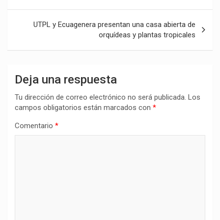
entradas
UTPL y Ecuagenera presentan una casa abierta de
orquídeas y plantas tropicales
Deja una respuesta
Tu dirección de correo electrónico no será publicada.
Los
campos obligatorios están marcados con
*
Comentario
*