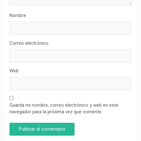
Nombre
Correo electrónico
Web
Guarda mi nombre, correo electrónico y web en este
navegador para la próxima vez que comente.