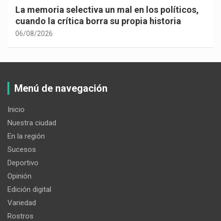
La memoria selectiva un mal en los políticos,
cuando la crítica borra su propia historia
06/08/2026
Menú de navegación
Inicio
Nuestra ciudad
En la región
Sucesos
Deportivo
Opinión
Edición digital
Variedad
Rostros