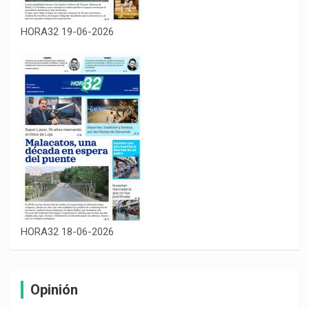
HORA32 19-06-2026
HORA32 18-06-2026
Opinión