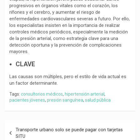
progresivos en órganos vitales como el corazón, los
riñones y el cerebro, y aumentar el riesgo de
enfermedades cardiovasculares severas a futuro. Por ello,
los especialistas insisten en la importancia de realizar
controles médicos periódicos, especialmente la medición
de la presión arterial, como estrategia clave para una
detección oportuna y la prevención de complicaciones
mayores.
CLAVE
Las causas son múltiples, pero el estilo de vida actual es
un factor determinante.
Tags:
consultorios médicos
,
hipertensión arterial
,
pacientes jóvenes
,
presión sanguínea
,
salud pública
Navegación
Transporte urbano solo se puede pagar con tarjetas
de
SITU