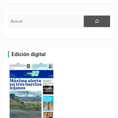
Buscar
Edición digital