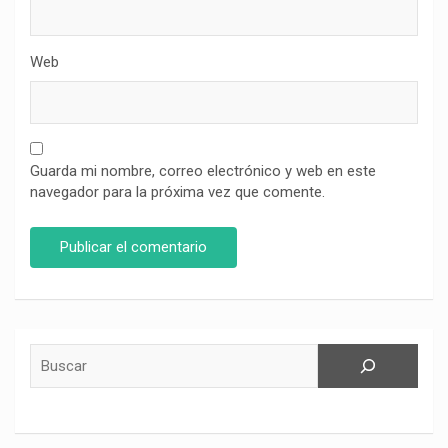
Web
Guarda mi nombre, correo electrónico y web en este
navegador para la próxima vez que comente.
Buscar