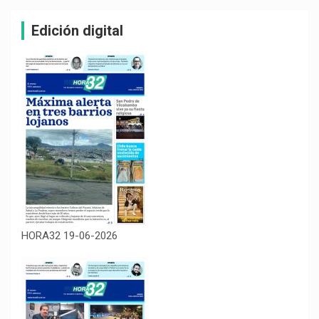
Edición digital
HORA32 19-06-2026