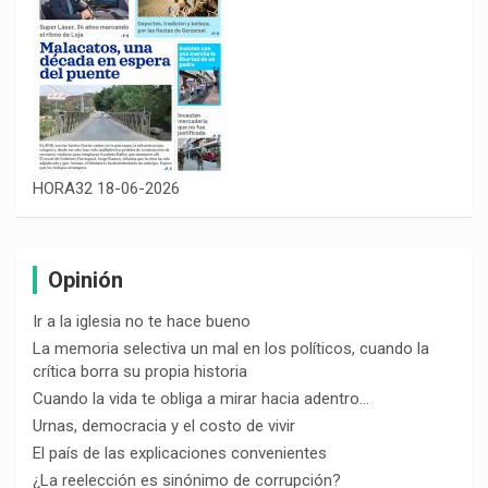
HORA32 18-06-2026
Opinión
Ir a la iglesia no te hace bueno
La memoria selectiva un mal en los políticos, cuando la
crítica borra su propia historia
Cuando la vida te obliga a mirar hacia adentro…
Urnas, democracia y el costo de vivir
El país de las explicaciones convenientes
¿La reelección es sinónimo de corrupción?