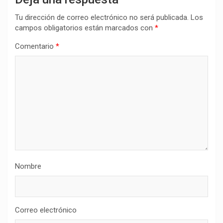
Tu dirección de correo electrónico no será publicada.
Los
campos obligatorios están marcados con
*
Comentario
*
Nombre
Correo electrónico