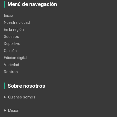
Menú de navegación
Inicio
Nuestra ciudad
En la región
Sucesos
Deportivo
Opinión
Edición digital
Variedad
Rostros
Sobre nosotros
Quiénes somos
Misión