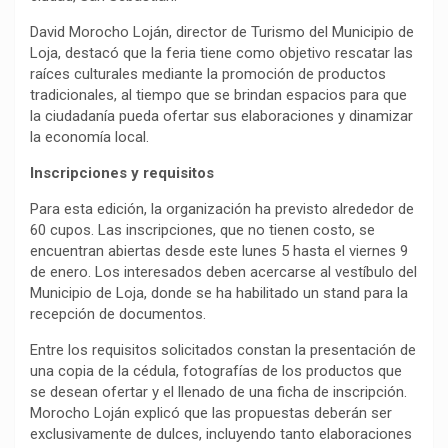
David Morocho Loján, director de Turismo del Municipio de
Loja, destacó que la feria tiene como objetivo rescatar las
raíces culturales mediante la promoción de productos
tradicionales, al tiempo que se brindan espacios para que
la ciudadanía pueda ofertar sus elaboraciones y dinamizar
la economía local.
Inscripciones y requisitos
Para esta edición, la organización ha previsto alrededor de
60 cupos. Las inscripciones, que no tienen costo, se
encuentran abiertas desde este lunes 5 hasta el viernes 9
de enero. Los interesados deben acercarse al vestíbulo del
Municipio de Loja, donde se ha habilitado un stand para la
recepción de documentos.
Entre los requisitos solicitados constan la presentación de
una copia de la cédula, fotografías de los productos que
se desean ofertar y el llenado de una ficha de inscripción.
Morocho Loján explicó que las propuestas deberán ser
exclusivamente de dulces, incluyendo tanto elaboraciones