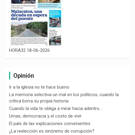
HORA32 18-06-2026
Opinión
Ir a la iglesia no te hace bueno
La memoria selectiva un mal en los políticos, cuando la
crítica borra su propia historia
Cuando la vida te obliga a mirar hacia adentro…
Urnas, democracia y el costo de vivir
El país de las explicaciones convenientes
¿La reelección es sinónimo de corrupción?