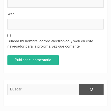
Web
Guarda mi nombre, correo electrónico y web en este
navegador para la próxima vez que comente.
Buscar