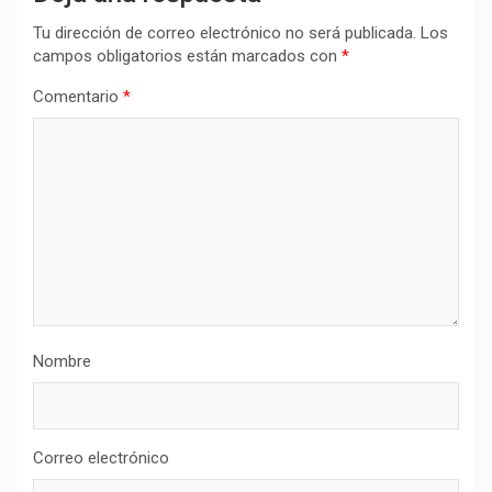
Tu dirección de correo electrónico no será publicada.
Los
campos obligatorios están marcados con
*
Comentario
*
Nombre
Correo electrónico