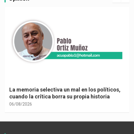
La memoria selectiva un mal en los políticos,
cuando la crítica borra su propia historia
06/08/2026