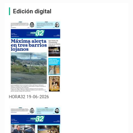
Edición digital
HORA32 19-06-2026