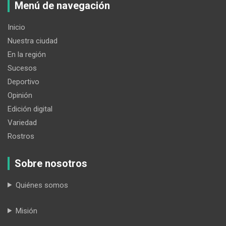
Menú de navegación
Inicio
Nuestra ciudad
En la región
Sucesos
Deportivo
Opinión
Edición digital
Variedad
Rostros
Sobre nosotros
Quiénes somos
Misión