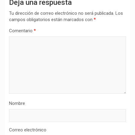
Deja una respuesta
Tu dirección de correo electrónico no será publicada.
Los
campos obligatorios están marcados con
*
Comentario
*
Nombre
Correo electrónico