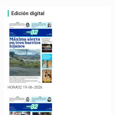
Edición digital
HORA32 19-06-2026