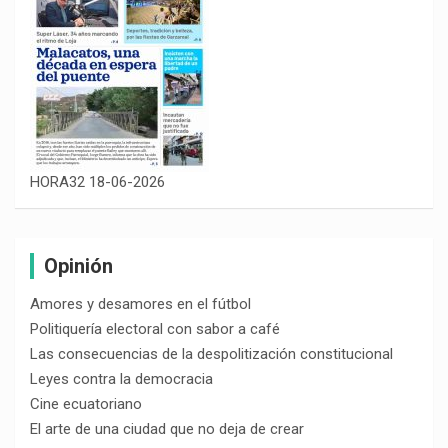
HORA32 18-06-2026
Opinión
Amores y desamores en el fútbol
Politiquería electoral con sabor a café
Las consecuencias de la despolitización constitucional
Leyes contra la democracia
Cine ecuatoriano
El arte de una ciudad que no deja de crear