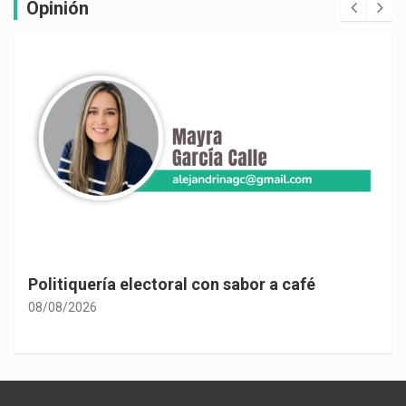
Opinión
Politiquería electoral con sabor a café
08/08/2026