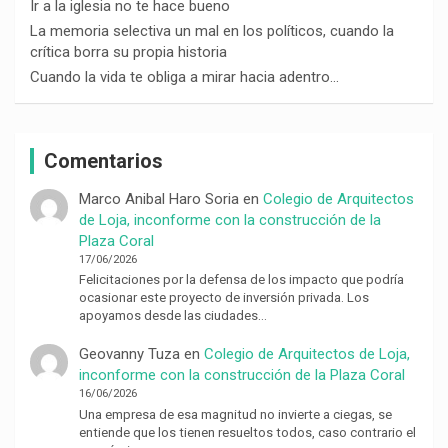
Ir a la iglesia no te hace bueno
La memoria selectiva un mal en los políticos, cuando la
crítica borra su propia historia
Cuando la vida te obliga a mirar hacia adentro…
Comentarios
Marco Anibal Haro Soria
en
Colegio de Arquitectos
de Loja, inconforme con la construcción de la
Plaza Coral
17/06/2026
Felicitaciones por la defensa de los impacto que podría
ocasionar este proyecto de inversión privada. Los
apoyamos desde las ciudades…
Geovanny Tuza
en
Colegio de Arquitectos de Loja,
inconforme con la construcción de la Plaza Coral
16/06/2026
Una empresa de esa magnitud no invierte a ciegas, se
entiende que los tienen resueltos todos, caso contrario el