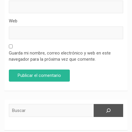
Web
Guarda mi nombre, correo electrónico y web en este
navegador para la próxima vez que comente.
Buscar