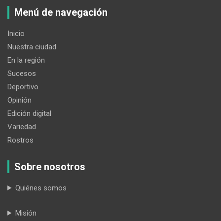
Menú de navegación
Inicio
Nuestra ciudad
En la región
Sucesos
Deportivo
Opinión
Edición digital
Variedad
Rostros
Sobre nosotros
Quiénes somos
Misión