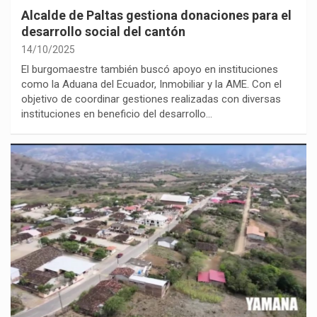
Alcalde de Paltas gestiona donaciones para el
desarrollo social del cantón
14/10/2025
El burgomaestre también buscó apoyo en instituciones
como la Aduana del Ecuador, Inmobiliar y la AME. Con el
objetivo de coordinar gestiones realizadas con diversas
instituciones en beneficio del desarrollo…