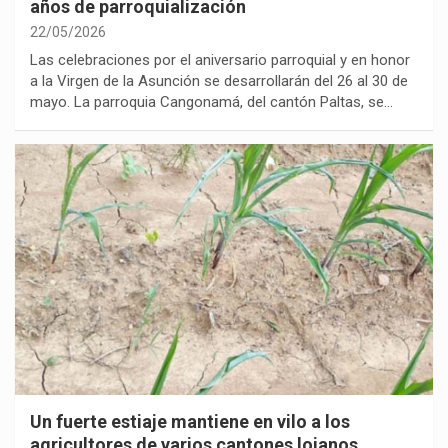
años de parroquialización
22/05/2026
Las celebraciones por el aniversario parroquial y en honor
a la Virgen de la Asunción se desarrollarán del 26 al 30 de
mayo. La parroquia Cangonamá, del cantón Paltas, se…
Un fuerte estiaje mantiene en vilo a los
agricultores de varios cantones lojanos