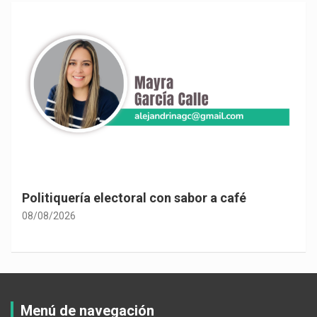
Politiquería electoral con sabor a café
08/08/2026
Menú de navegación