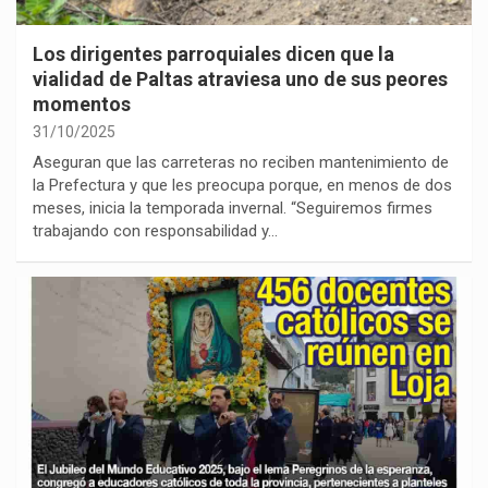
Los dirigentes parroquiales dicen que la
vialidad de Paltas atraviesa uno de sus peores
momentos
31/10/2025
Aseguran que las carreteras no reciben mantenimiento de
la Prefectura y que les preocupa porque, en menos de dos
meses, inicia la temporada invernal. “Seguiremos firmes
trabajando con responsabilidad y…