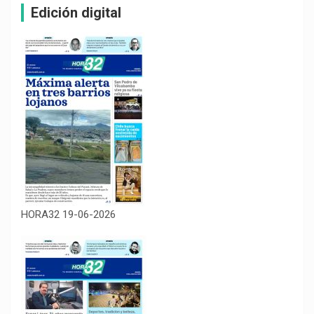
Edición digital
HORA32 19-06-2026