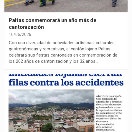
Paltas conmemorará un año más de
cantonización
10/06/2026
Con una diversidad de actividades artísticas, culturales,
gastronómicas y recreativas, el cantón lojano Paltas
celebrará sus fiestas cantonales en conmemoración de
los 202 años de cantonización y los 32 años…