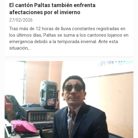
El cantón Paltas también enfrenta
afectaciones por el invierno
27/02/2026
Tras más de 12 horas de lluvia constantes registradas en
los últimos días, Paltas se suma a los cantones lojanos en
emergencia debido a la temporada invernal. Ante esta
situación,…