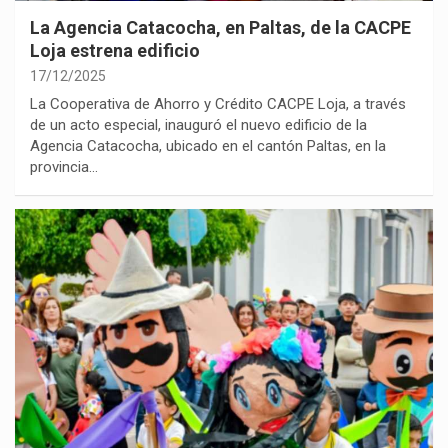
La Agencia Catacocha, en Paltas, de la CACPE
Loja estrena edificio
17/12/2025
La Cooperativa de Ahorro y Crédito CACPE Loja, a través
de un acto especial, inauguró el nuevo edificio de la
Agencia Catacocha, ubicado en el cantón Paltas, en la
provincia…