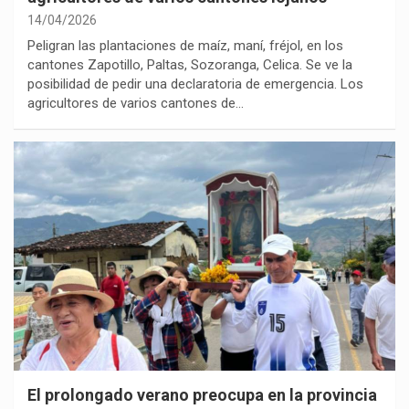
14/04/2026
Peligran las plantaciones de maíz, maní, fréjol, en los
cantones Zapotillo, Paltas, Sozoranga, Celica. Se ve la
posibilidad de pedir una declaratoria de emergencia. Los
agricultores de varios cantones de…
El prolongado verano preocupa en la provincia