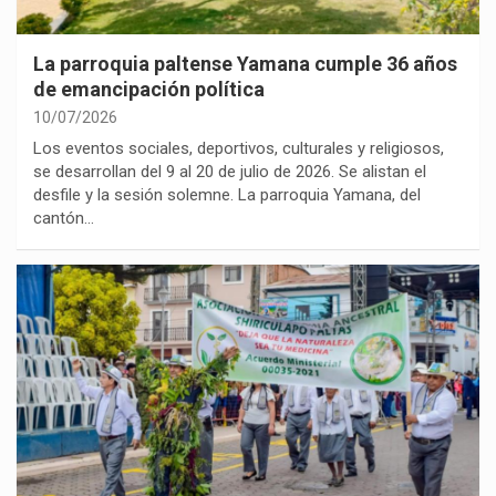
La parroquia paltense Yamana cumple 36 años
de emancipación política
10/07/2026
Los eventos sociales, deportivos, culturales y religiosos,
se desarrollan del 9 al 20 de julio de 2026. Se alistan el
desfile y la sesión solemne. La parroquia Yamana, del
cantón…