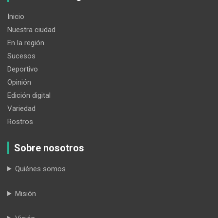
Inicio
Nuestra ciudad
En la región
Sucesos
Deportivo
Opinión
Edición digital
Variedad
Rostros
Sobre nosotros
Quiénes somos
Misión