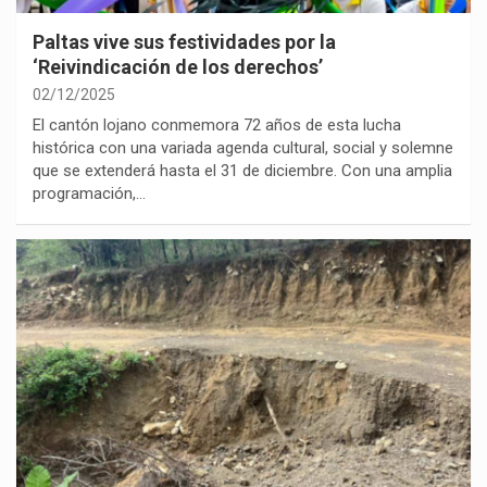
Paltas vive sus festividades por la
‘Reivindicación de los derechos’
02/12/2025
El cantón lojano conmemora 72 años de esta lucha
histórica con una variada agenda cultural, social y solemne
que se extenderá hasta el 31 de diciembre. Con una amplia
programación,…