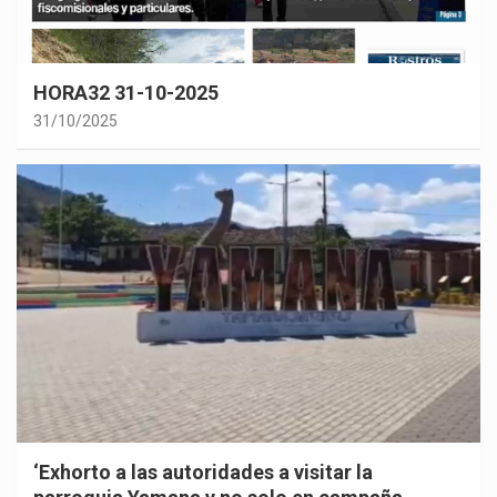
HORA32 31-10-2025
31/10/2025
‘Exhorto a las autoridades a visitar la