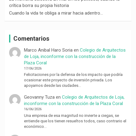
crítica borra su propia historia
Cuando la vida te obliga a mirar hacia adentro…
Comentarios
Marco Anibal Haro Soria
en
Colegio de Arquitectos
de Loja, inconforme con la construcción de la
Plaza Coral
17/06/2026
Felicitaciones por la defensa de los impacto que podría
ocasionar este proyecto de inversión privada. Los
apoyamos desde las ciudades…
Geovanny Tuza
en
Colegio de Arquitectos de Loja,
inconforme con la construcción de la Plaza Coral
16/06/2026
Una empresa de esa magnitud no invierte a ciegas, se
entiende que los tienen resueltos todos, caso contrario el
económico…