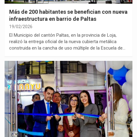
Más de 200 habitantes se benefician con nueva
infraestructura en barrio de Paltas
19/02/2026
El Municipio del cantón Paltas, en la provincia de Loja,
realizó la entrega oficial de la nueva cubierta metálica
construida en la cancha de uso múltiple de la Escuela de…