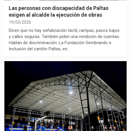
Las personas con discapacidad de Paltas
exigen al alcalde la ejecución de obras
19/02/2026
Dicen que no hay señalización táctil, rampas, pasos bajos
y calles seguras. También piden una rendición de cuentas.
Hablan de discriminación. La Fundación Sembrando e
Inclusión del cantón Paltas, en…