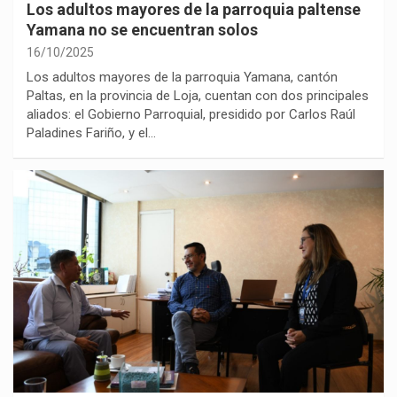
Los adultos mayores de la parroquia paltense
Yamana no se encuentran solos
16/10/2025
Los adultos mayores de la parroquia Yamana, cantón
Paltas, en la provincia de Loja, cuentan con dos principales
aliados: el Gobierno Parroquial, presidido por Carlos Raúl
Paladines Fariño, y el…