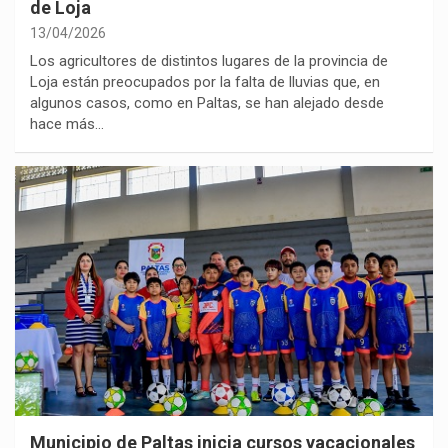
de Loja
13/04/2026
Los agricultores de distintos lugares de la provincia de
Loja están preocupados por la falta de lluvias que, en
algunos casos, como en Paltas, se han alejado desde
hace más…
Municipio de Paltas inicia cursos vacacionales