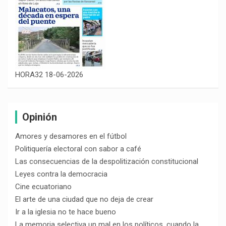
HORA32 18-06-2026
Opinión
Amores y desamores en el fútbol
Politiquería electoral con sabor a café
Las consecuencias de la despolitización constitucional
Leyes contra la democracia
Cine ecuatoriano
El arte de una ciudad que no deja de crear
Ir a la iglesia no te hace bueno
La memoria selectiva un mal en los políticos, cuando la