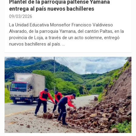
Plantel de la parroquia paltense Yamana
entrega al país nuevos bachilleres
09/03/2026
La Unidad Educativa Monseñor Francisco Valdivieso
Alvarado, de la parroquia Yamana, del cantón Paltas, en la
provincia de Loja, a través de un acto solemne, entregó
nuevos bachilleres al país. …