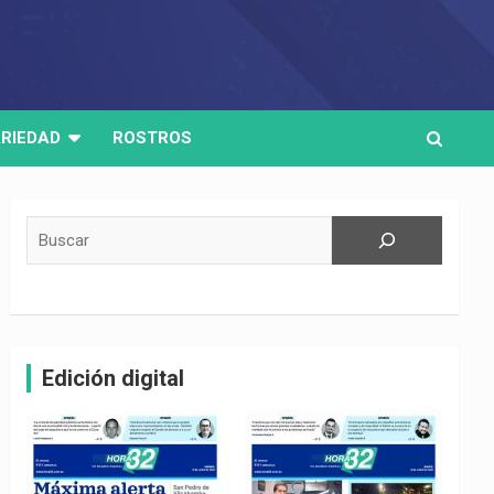
RIEDAD
ROSTROS
Buscar
Edición digital