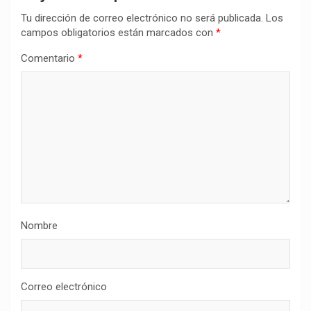
Tu dirección de correo electrónico no será publicada.
Los
campos obligatorios están marcados con
*
Comentario
*
Nombre
Correo electrónico