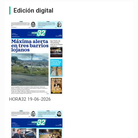
Edición digital
HORA32 19-06-2026