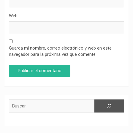
Web
Guarda mi nombre, correo electrónico y web en este
navegador para la próxima vez que comente.
Buscar