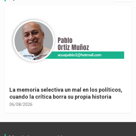
La memoria selectiva un mal en los políticos,
cuando la crítica borra su propia historia
06/08/2026