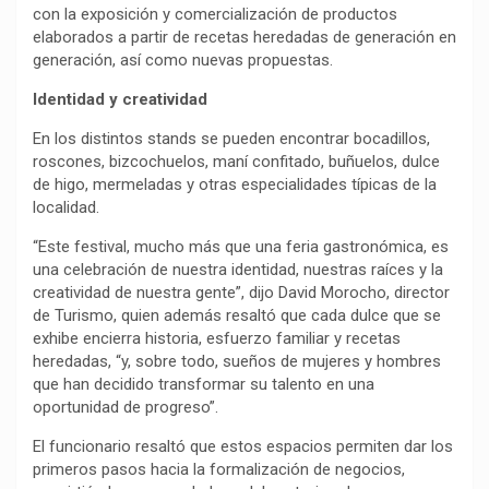
con la exposición y comercialización de productos
elaborados a partir de recetas heredadas de generación en
generación, así como nuevas propuestas.
Identidad y creatividad
En los distintos stands se pueden encontrar bocadillos,
roscones, bizcochuelos, maní confitado, buñuelos, dulce
de higo, mermeladas y otras especialidades típicas de la
localidad.
“Este festival, mucho más que una feria gastronómica, es
una celebración de nuestra identidad, nuestras raíces y la
creatividad de nuestra gente”, dijo David Morocho, director
de Turismo, quien además resaltó que cada dulce que se
exhibe encierra historia, esfuerzo familiar y recetas
heredadas, “y, sobre todo, sueños de mujeres y hombres
que han decidido transformar su talento en una
oportunidad de progreso”.
El funcionario resaltó que estos espacios permiten dar los
primeros pasos hacia la formalización de negocios,