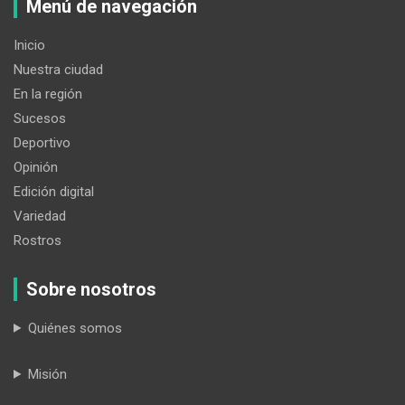
Menú de navegación
Inicio
Nuestra ciudad
En la región
Sucesos
Deportivo
Opinión
Edición digital
Variedad
Rostros
Sobre nosotros
Quiénes somos
Misión