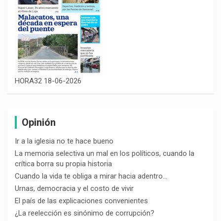
HORA32 18-06-2026
Opinión
Ir a la iglesia no te hace bueno
La memoria selectiva un mal en los políticos, cuando la
crítica borra su propia historia
Cuando la vida te obliga a mirar hacia adentro…
Urnas, democracia y el costo de vivir
El país de las explicaciones convenientes
¿La reelección es sinónimo de corrupción?