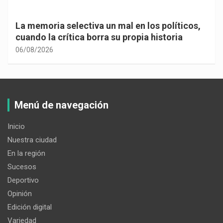
La memoria selectiva un mal en los políticos,
cuando la crítica borra su propia historia
06/08/2026
Menú de navegación
Inicio
Nuestra ciudad
En la región
Sucesos
Deportivo
Opinión
Edición digital
Variedad