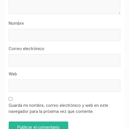
Nombre
Correo electrónico
Web
Guarda mi nombre, correo electrónico y web en este
navegador para la próxima vez que comente.