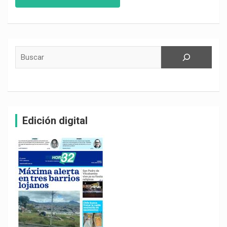
Buscar
Edición digital