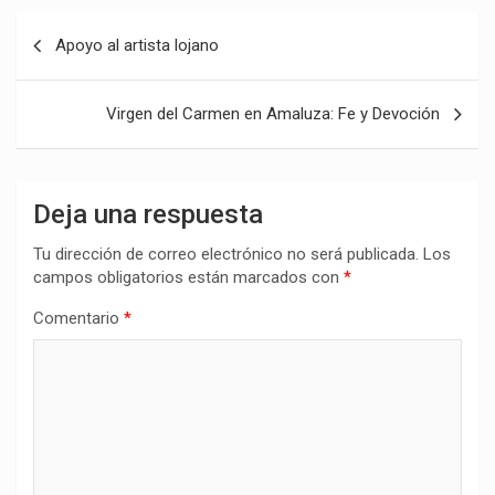
Navegación
Apoyo al artista lojano
de
entradas
Virgen del Carmen en Amaluza: Fe y Devoción
Deja una respuesta
Tu dirección de correo electrónico no será publicada.
Los
campos obligatorios están marcados con
*
Comentario
*