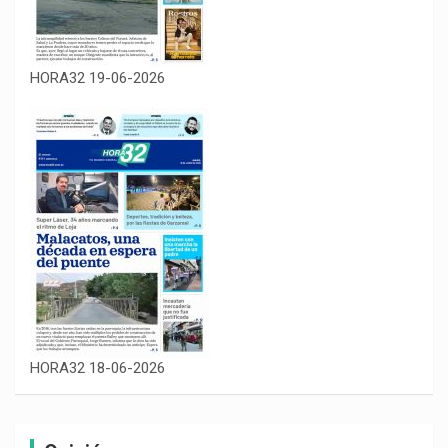
HORA32 19-06-2026
HORA32 18-06-2026