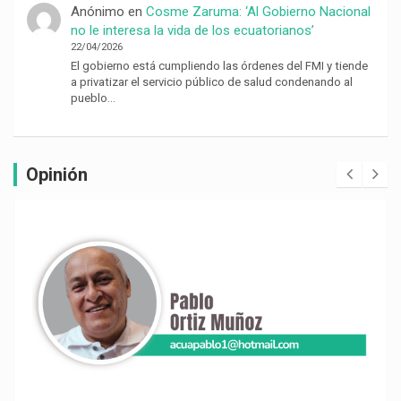
Anónimo
en
Cosme Zaruma: ‘Al Gobierno Nacional
no le interesa la vida de los ecuatorianos’
22/04/2026
El gobierno está cumpliendo las órdenes del FMI y tiende
a privatizar el servicio público de salud condenando al
pueblo…
Opinión