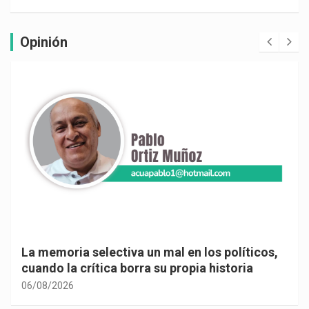
Opinión
La memoria selectiva un mal en los políticos,
cuando la crítica borra su propia historia
06/08/2026