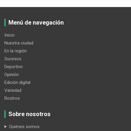
Menú de navegación
Inicio
Nuestra ciudad
En la región
Sucesos
Deportivo
Opinión
Edición digital
Variedad
Rostros
Sobre nosotros
Quiénes somos