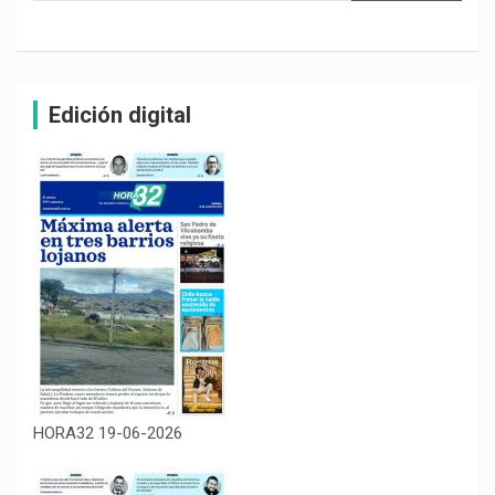
Edición digital
HORA32 19-06-2026