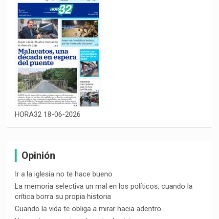
HORA32 18-06-2026
Opinión
Ir a la iglesia no te hace bueno
La memoria selectiva un mal en los políticos, cuando la
crítica borra su propia historia
Cuando la vida te obliga a mirar hacia adentro…