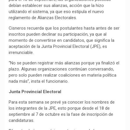
debían establecer sus alianzas, acción que la hizo
utilizando el sistema, ya que eso estipula el nuevo
reglamento de Alianzas Electorales.
Cisneros recuerda que los postulantes hasta antes de ser
inscritos pueden declinar su participación, ya que al
momento de convertirse en candidatos, que significa la
aceptación de la Junta Provincial Electoral (JPE), es
irrenunciable.
“No se pueden registrar más alianzas porque ya finalizó el
plazo. Algunas organizaciones continúan conversando,
pero solo pueden realizar coaliciones en materia política
nada más”, insta el funcionario.
Junta Provincial Electoral
Para esta semana se prevé ya conocer los nombres de
los integrantes de la JPE, esto porque desde el 18 de
septiembre al 7 de octubre es la fase de inscripción de
candidaturas.