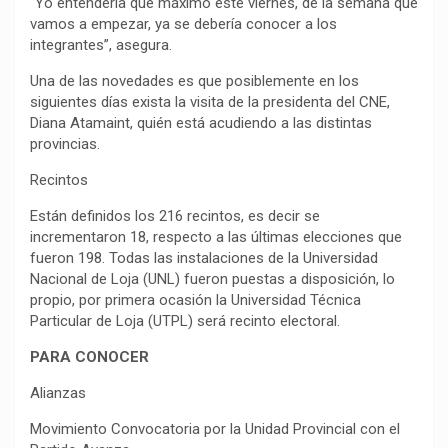
“Yo entendería que máximo este viernes, de la semana que
vamos a empezar, ya se debería conocer a los
integrantes”, asegura.
Una de las novedades es que posiblemente en los
siguientes días exista la visita de la presidenta del CNE,
Diana Atamaint, quién está acudiendo a las distintas
provincias.
Recintos
Están definidos los 216 recintos, es decir se
incrementaron 18, respecto a las últimas elecciones que
fueron 198. Todas las instalaciones de la Universidad
Nacional de Loja (UNL) fueron puestas a disposición, lo
propio, por primera ocasión la Universidad Técnica
Particular de Loja (UTPL) será recinto electoral.
PARA CONOCER
Alianzas
Movimiento Convocatoria por la Unidad Provincial con el