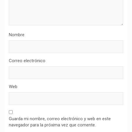
Nombre
Correo electrónico
Web
Guarda mi nombre, correo electrónico y web en este
navegador para la próxima vez que comente.