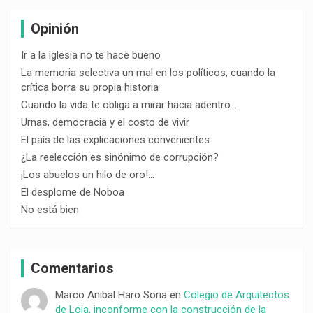
Opinión
Ir a la iglesia no te hace bueno
La memoria selectiva un mal en los políticos, cuando la
crítica borra su propia historia
Cuando la vida te obliga a mirar hacia adentro…
Urnas, democracia y el costo de vivir
El país de las explicaciones convenientes
¿La reelección es sinónimo de corrupción?
¡Los abuelos un hilo de oro!…
El desplome de Noboa
No está bien
Comentarios
Marco Anibal Haro Soria
en
Colegio de Arquitectos
de Loja, inconforme con la construcción de la