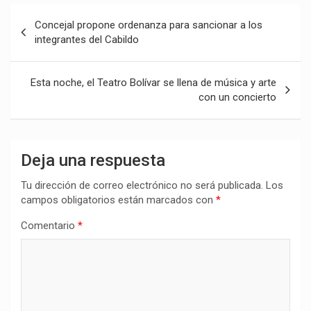
Navegación
Concejal propone ordenanza para sancionar a los
de
integrantes del Cabildo
entradas
Esta noche, el Teatro Bolívar se llena de música y arte
con un concierto
Deja una respuesta
Tu dirección de correo electrónico no será publicada.
Los
campos obligatorios están marcados con
*
Comentario
*