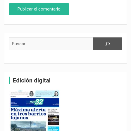
Buscar
Edición digital