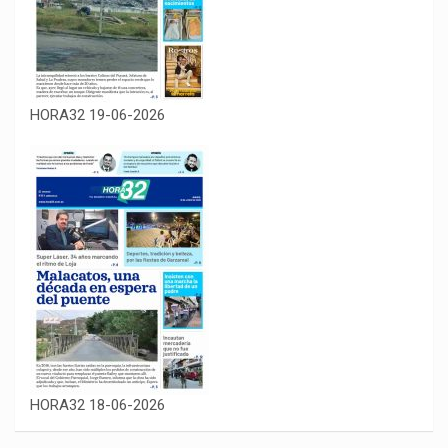
HORA32 19-06-2026
HORA32 18-06-2026