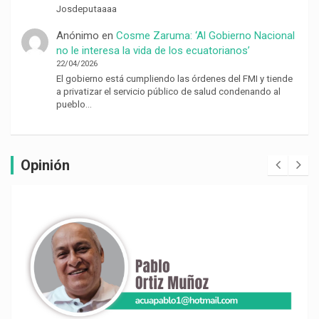
Josdeputaaaa
Anónimo
en
Cosme Zaruma: ‘Al Gobierno Nacional
no le interesa la vida de los ecuatorianos’
22/04/2026
El gobierno está cumpliendo las órdenes del FMI y tiende
a privatizar el servicio público de salud condenando al
pueblo…
Opinión