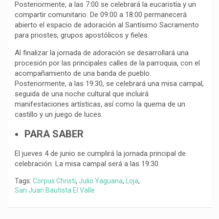
Posteriormente, a las 7:00 se celebrará la eucaristía y un
compartir comunitario. De 09:00 a 18:00 permanecerá
abierto el espacio de adoración al Santísimo Sacramento
para priostes, grupos apostólicos y fieles.
Al finalizar la jornada de adoración se desarrollará una
procesión por las principales calles de la parroquia, con el
acompañamiento de una banda de pueblo.
Posteriormente, a las 19:30, se celebrará una misa campal,
seguida de una noche cultural que incluirá
manifestaciones artísticas, así como la quema de un
castillo y un juego de luces.
PARA SABER
El jueves 4 de junio se cumplirá la jornada principal de
celebración. La misa campal será a las 19:30.
Tags:
Corpus Christi
,
Julio Yaguana
,
Loja
,
San Juan Bautista El Valle