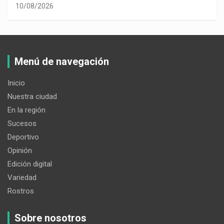
10/08/2026
Menú de navegación
Inicio
Nuestra ciudad
En la región
Sucesos
Deportivo
Opinión
Edición digital
Variedad
Rostros
Sobre nosotros