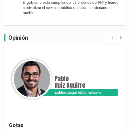
El gobierno está cumpliendo las órdenes del FMI y tiende
a privatizar el servicio público de salud condenando al
pueblo…
Opinión
Gotas