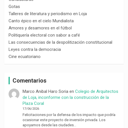
Gotas
Talleres de literatura y periodismo en Loja
Canto épico en el cielo Mundialista
Amores y desamores en el fútbol
Politiquería electoral con sabor a café
Las consecuencias de la despolitización constitucional
Leyes contra la democracia
Cine ecuatoriano
Comentarios
Marco Anibal Haro Soria
en
Colegio de Arquitectos
de Loja, inconforme con la construcción de la
Plaza Coral
17/06/2026
Felicitaciones por la defensa de los impacto que podría
ocasionar este proyecto de inversión privada. Los
apoyamos desde las ciudades…