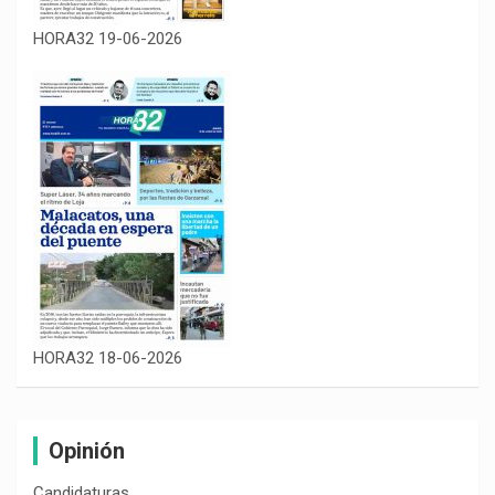
HORA32 19-06-2026
HORA32 18-06-2026
Opinión
Candidaturas