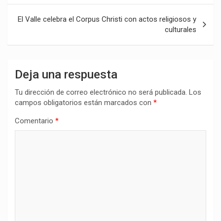
entradas
El Valle celebra el Corpus Christi con actos religiosos y
culturales
Deja una respuesta
Tu dirección de correo electrónico no será publicada.
Los
campos obligatorios están marcados con
*
Comentario
*