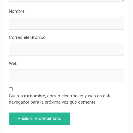
Nombre
Correo electrónico
Web
Guarda mi nombre, correo electrónico y web en este
navegador para la próxima vez que comente.