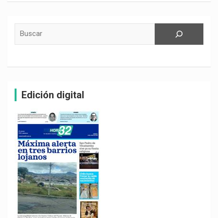
Buscar
Edición digital