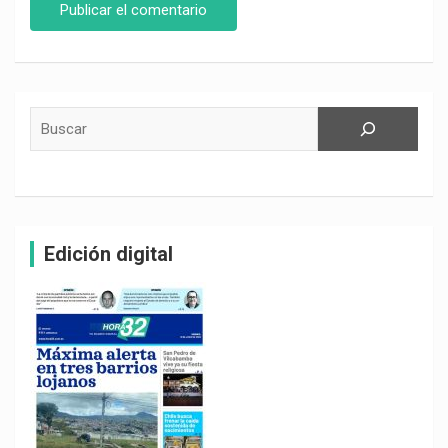
Buscar
Edición digital