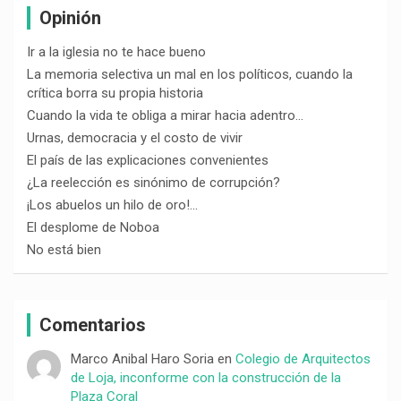
Opinión
Ir a la iglesia no te hace bueno
La memoria selectiva un mal en los políticos, cuando la
crítica borra su propia historia
Cuando la vida te obliga a mirar hacia adentro…
Urnas, democracia y el costo de vivir
El país de las explicaciones convenientes
¿La reelección es sinónimo de corrupción?
¡Los abuelos un hilo de oro!…
El desplome de Noboa
No está bien
Comentarios
Marco Anibal Haro Soria
en
Colegio de Arquitectos
de Loja, inconforme con la construcción de la
Plaza Coral