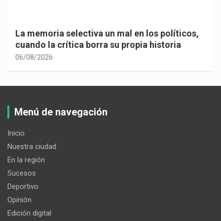
La memoria selectiva un mal en los políticos,
cuando la crítica borra su propia historia
06/08/2026
Menú de navegación
Inicio
Nuestra ciudad
En la región
Sucesos
Deportivo
Opinión
Edición digital