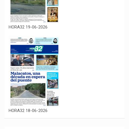
HORA32 19-06-2026
HORA32 18-06-2026