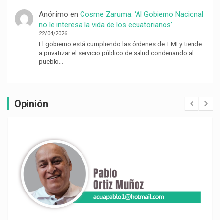
Anónimo
en
Cosme Zaruma: ‘Al Gobierno Nacional
no le interesa la vida de los ecuatorianos’
22/04/2026
El gobierno está cumpliendo las órdenes del FMI y tiende
a privatizar el servicio público de salud condenando al
pueblo…
Opinión