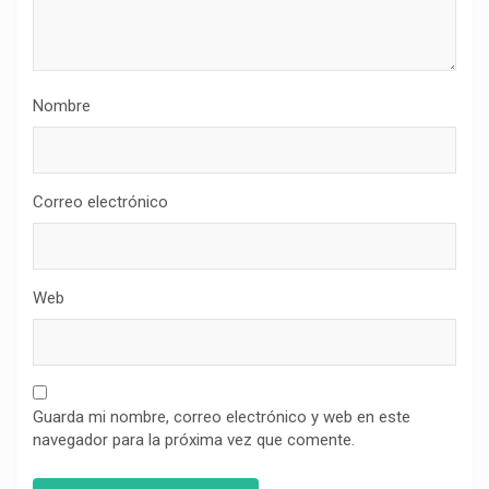
Nombre
Correo electrónico
Web
Guarda mi nombre, correo electrónico y web en este
navegador para la próxima vez que comente.