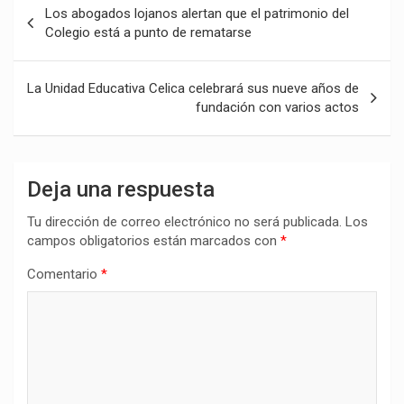
Los abogados lojanos alertan que el patrimonio del
de
Colegio está a punto de rematarse
entradas
La Unidad Educativa Celica celebrará sus nueve años de
fundación con varios actos
Deja una respuesta
Tu dirección de correo electrónico no será publicada.
Los
campos obligatorios están marcados con
*
Comentario
*