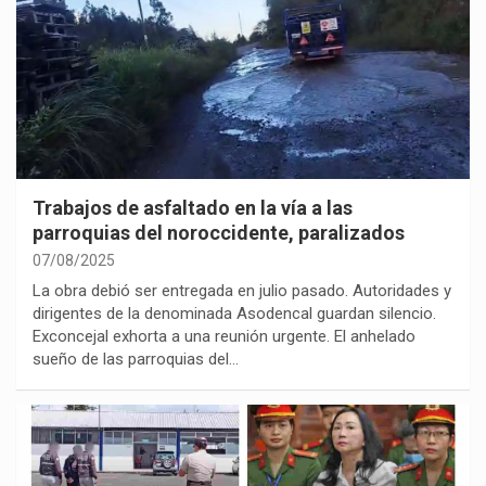
Trabajos de asfaltado en la vía a las
parroquias del noroccidente, paralizados
07/08/2025
La obra debió ser entregada en julio pasado. Autoridades y
dirigentes de la denominada Asodencal guardan silencio.
Exconcejal exhorta a una reunión urgente. El anhelado
sueño de las parroquias del…