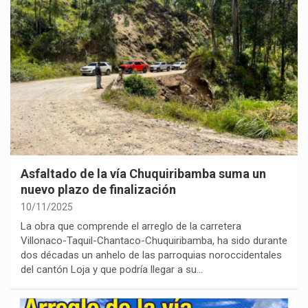
Asfaltado de la vía Chuquiribamba suma un
nuevo plazo de finalización
10/11/2025
La obra que comprende el arreglo de la carretera
Villonaco-Taquil-Chantaco-Chuquiribamba, ha sido durante
dos décadas un anhelo de las parroquias noroccidentales
del cantón Loja y que podría llegar a su…