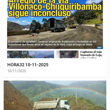
HORA32 10-11-2025
10/11/2025