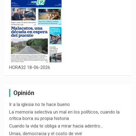
HORA32 18-06-2026
Opinión
Ir a la iglesia no te hace bueno
La memoria selectiva un mal en los políticos, cuando la
crítica borra su propia historia
Cuando la vida te obliga a mirar hacia adentro…
Urnas, democracia y el costo de vivir