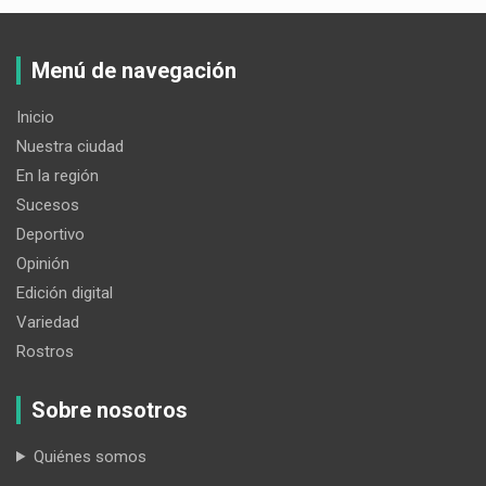
Menú de navegación
Inicio
Nuestra ciudad
En la región
Sucesos
Deportivo
Opinión
Edición digital
Variedad
Rostros
Sobre nosotros
Quiénes somos