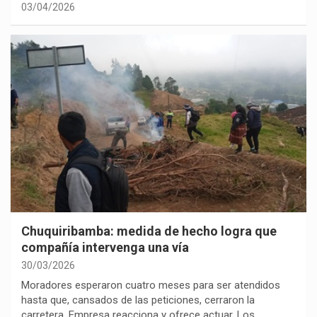
03/04/2026
Chuquiribamba: medida de hecho logra que
compañía intervenga una vía
30/03/2026
Moradores esperaron cuatro meses para ser atendidos
hasta que, cansados de las peticiones, cerraron la
carretera. Empresa reacciona y ofrece actuar. Los