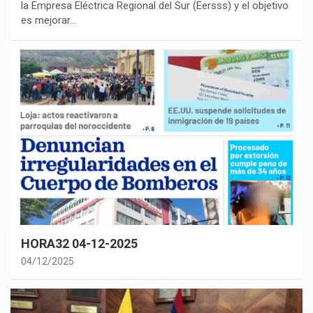
la Empresa Eléctrica Regional del Sur (Eersss) y el objetivo
es mejorar…
HORA32 04-12-2025
04/12/2025