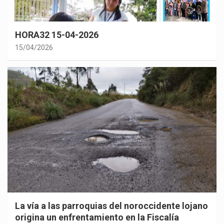
HORA32 15-04-2026
15/04/2026
La vía a las parroquias del noroccidente lojano
origina un enfrentamiento en la Fiscalía