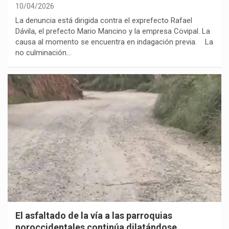
10/04/2026
La denuncia está dirigida contra el exprefecto Rafael
Dávila, el prefecto Mario Mancino y la empresa Covipal. La
causa al momento se encuentra en indagación previa. La
no culminación…
El asfaltado de la vía a las parroquias
noroccidentales continúa dilatándose