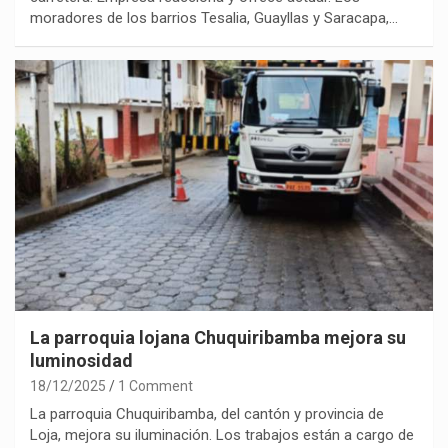
moradores de los barrios Tesalia, Guayllas y Saracapa,…
La parroquia lojana Chuquiribamba mejora su
luminosidad
18/12/2025
1 Comment
La parroquia Chuquiribamba, del cantón y provincia de
Loja, mejora su iluminación. Los trabajos están a cargo de