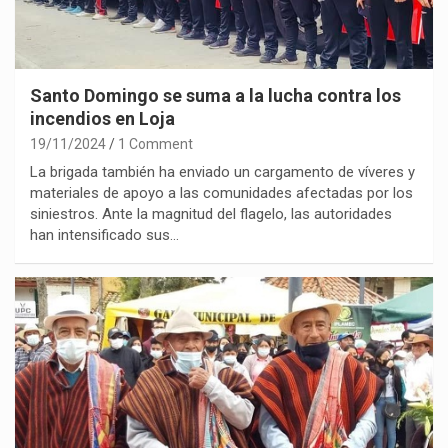
Santo Domingo se suma a la lucha contra los
incendios en Loja
19/11/2024
1 Comment
La brigada también ha enviado un cargamento de víveres y
materiales de apoyo a las comunidades afectadas por los
siniestros. Ante la magnitud del flagelo, las autoridades
han intensificado sus…