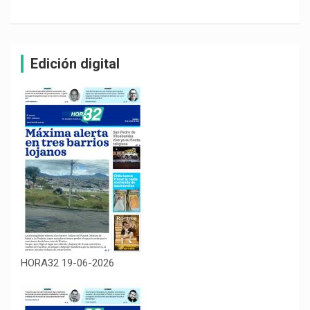
Edición digital
HORA32 19-06-2026