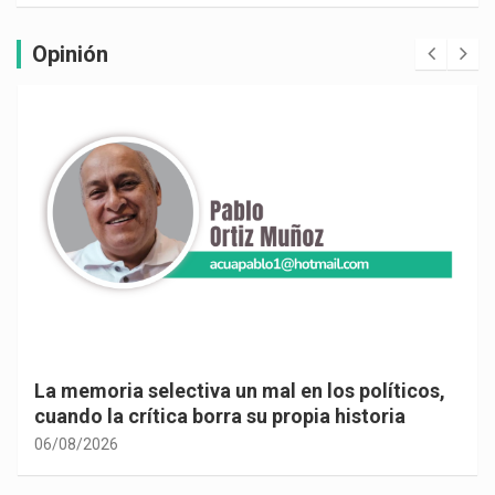
Opinión
La memoria selectiva un mal en los políticos,
cuando la crítica borra su propia historia
06/08/2026