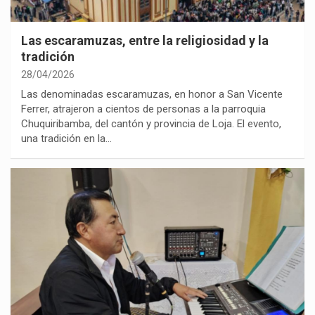
Las escaramuzas, entre la religiosidad y la
tradición
28/04/2026
Las denominadas escaramuzas, en honor a San Vicente
Ferrer, atrajeron a cientos de personas a la parroquia
Chuquiribamba, del cantón y provincia de Loja. El evento,
una tradición en la…