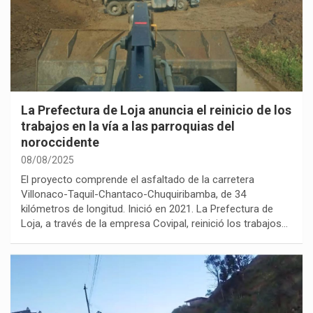
La Prefectura de Loja anuncia el reinicio de los
trabajos en la vía a las parroquias del
noroccidente
08/08/2025
El proyecto comprende el asfaltado de la carretera
Villonaco-Taquil-Chantaco-Chuquiribamba, de 34
kilómetros de longitud. Inició en 2021. La Prefectura de
Loja, a través de la empresa Covipal, reinició los trabajos…