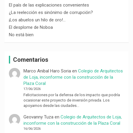
El país de las explicaciones convenientes
¿La reelección es sinónimo de corrupción?
¡Los abuelos un hilo de oro!…
El desplome de Noboa
No está bien
Comentarios
Marco Anibal Haro Soria
en
Colegio de Arquitectos
de Loja, inconforme con la construcción de la
Plaza Coral
17/06/2026
Felicitaciones por la defensa de los impacto que podría
ocasionar este proyecto de inversión privada. Los
apoyamos desde las ciudades…
Geovanny Tuza
en
Colegio de Arquitectos de Loja,
inconforme con la construcción de la Plaza Coral
16/06/2026