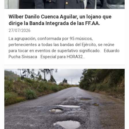
Wilber Danilo Cuenca Aguilar, un lojano que
dirige la Banda Integrada de las FF.AA.
27/07/2026
La agrupación, conformada por 95 músicos,
pertenecientes a todas las bandas del Ejército, se reúne
para tocar en eventos de superlativo significado. Eduardo
Pucha Sivisaca Especial para HORA32…