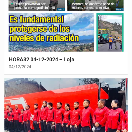
HORA32 04-12-2024 – Loja
04/12/2024