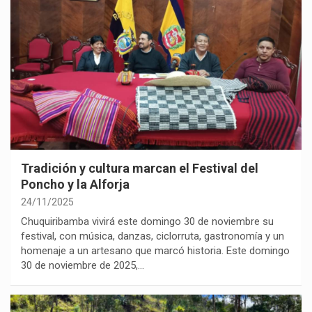
Tradición y cultura marcan el Festival del
Poncho y la Alforja
24/11/2025
Chuquiribamba vivirá este domingo 30 de noviembre su
festival, con música, danzas, ciclorruta, gastronomía y un
homenaje a un artesano que marcó historia. Este domingo
30 de noviembre de 2025,…