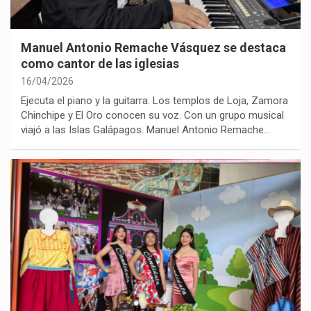
Manuel Antonio Remache Vásquez se destaca
como cantor de las iglesias
16/04/2026
Ejecuta el piano y la guitarra. Los templos de Loja, Zamora
Chinchipe y El Oro conocen su voz. Con un grupo musical
viajó a las Islas Galápagos. Manuel Antonio Remache…