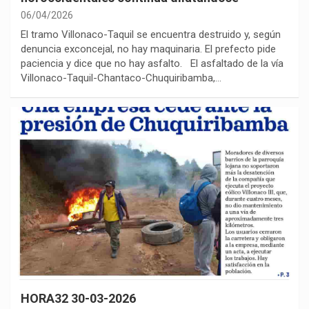
06/04/2026
El tramo Villonaco-Taquil se encuentra destruido y, según
denuncia exconcejal, no hay maquinaria. El prefecto pide
paciencia y dice que no hay asfalto. El asfaltado de la vía
Villonaco-Taquil-Chantaco-Chuquiribamba,…
HORA32 30-03-2026