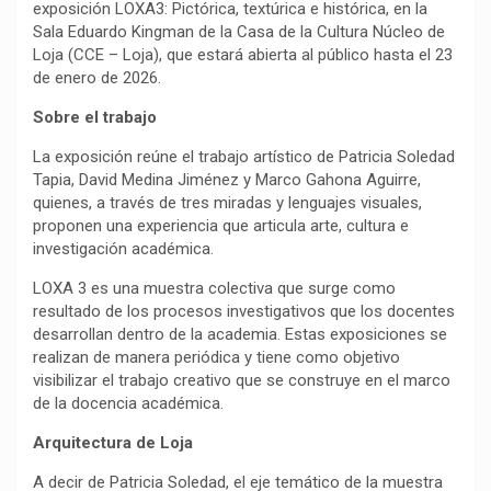
exposición LOXA3: Pictórica, textúrica e histórica, en la
Sala Eduardo Kingman de la Casa de la Cultura Núcleo de
Loja (CCE – Loja), que estará abierta al público hasta el 23
de enero de 2026.
Sobre el trabajo
La exposición reúne el trabajo artístico de Patricia Soledad
Tapia, David Medina Jiménez y Marco Gahona Aguirre,
quienes, a través de tres miradas y lenguajes visuales,
proponen una experiencia que articula arte, cultura e
investigación académica.
LOXA 3 es una muestra colectiva que surge como
resultado de los procesos investigativos que los docentes
desarrollan dentro de la academia. Estas exposiciones se
realizan de manera periódica y tiene como objetivo
visibilizar el trabajo creativo que se construye en el marco
de la docencia académica.
Arquitectura de Loja
A decir de Patricia Soledad, el eje temático de la muestra