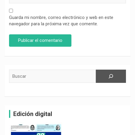
Guarda mi nombre, correo electrónico y web en este
navegador para la próxima vez que comente.
Buscar
Edición digital