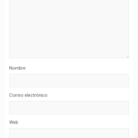
Nombre
Correo electrónico
Web