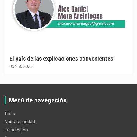
El país de las explicaciones convenientes
05/08/2026
Menú de navegación
Inicio
Nuestra ciudad
En la región