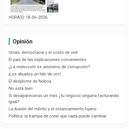
HORA32 18-06-2026
Opinión
Urnas, democracia y el costo de vivir
El país de las explicaciones convenientes
¿La reelección es sinónimo de corrupción?
¡Los abuelos un hilo de oro!…
El desplome de Noboa
No está bien
Si desaparecieras un mes ¿tu negocio seguiría facturando
igual?
La ilusión del mérito y el estancamiento lojano
Política: la trampa de creer que nada puede cambiar