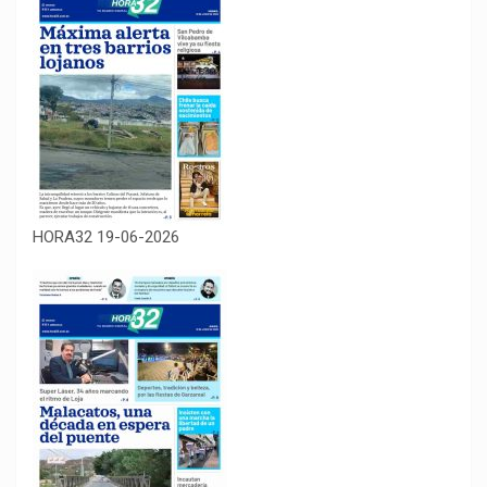
HORA32 19-06-2026