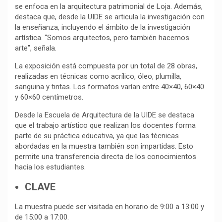
se enfoca en la arquitectura patrimonial de Loja. Además,
destaca que, desde la UIDE se articula la investigación con
la enseñanza, incluyendo el ámbito de la investigación
artística. “Somos arquitectos, pero también hacemos
arte”, señala.
La exposición está compuesta por un total de 28 obras,
realizadas en técnicas como acrílico, óleo, plumilla,
sanguina y tintas. Los formatos varían entre 40×40, 60×40
y 60×60 centímetros.
Desde la Escuela de Arquitectura de la UIDE se destaca
que el trabajo artístico que realizan los docentes forma
parte de su práctica educativa, ya que las técnicas
abordadas en la muestra también son impartidas. Esto
permite una transferencia directa de los conocimientos
hacia los estudiantes.
CLAVE
La muestra puede ser visitada en horario de 9:00 a 13:00 y
de 15:00 a 17:00.