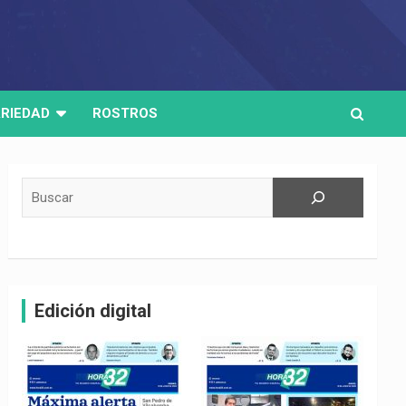
RIEDAD
ROSTROS
Buscar
Edición digital