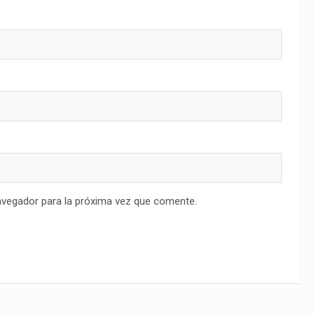
avegador para la próxima vez que comente.