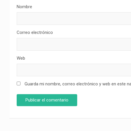
Nombre
Correo electrónico
Web
Guarda mi nombre, correo electrónico y web en este n