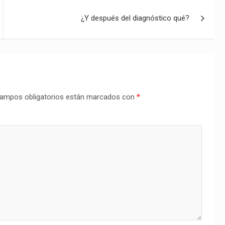
¿Y después del diagnóstico qué?
ampos obligatorios están marcados con
*