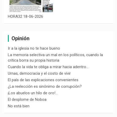
HORA32 18-06-2026
Opinión
Ir a la iglesia no te hace bueno
La memoria selectiva un mal en los políticos, cuando la
crítica borra su propia historia
Cuando la vida te obliga a mirar hacia adentro…
Urnas, democracia y el costo de vivir
El país de las explicaciones convenientes
¿La reelección es sinónimo de corrupción?
¡Los abuelos un hilo de oro!…
El desplome de Noboa
No está bien