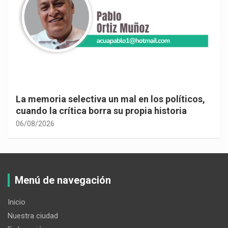
La memoria selectiva un mal en los políticos,
cuando la crítica borra su propia historia
06/08/2026
Menú de navegación
Inicio
Nuestra ciudad