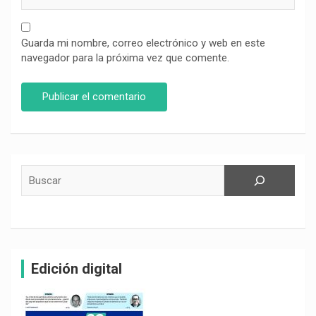
Guarda mi nombre, correo electrónico y web en este
navegador para la próxima vez que comente.
Buscar
Edición digital