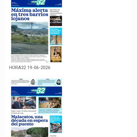
HORA32 19-06-2026