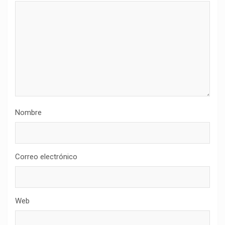
Nombre
Correo electrónico
Web