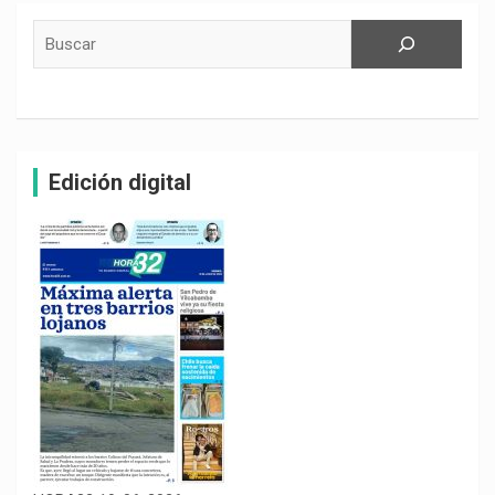
Buscar
Edición digital