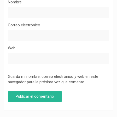
Nombre
Correo electrónico
Web
Guarda mi nombre, correo electrónico y web en este
navegador para la próxima vez que comente.