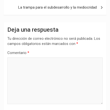
entradas
La trampa para el subdesarrollo y la mediocridad
Deja una respuesta
Tu dirección de correo electrónico no será publicada.
Los
campos obligatorios están marcados con
*
Comentario
*