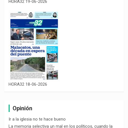
HORA32 19-06-2026
HORA32 18-06-2026
Opinión
Ir a la iglesia no te hace bueno
La memoria selectiva un mal en los políticos, cuando la