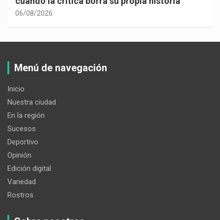
cuando la crítica borra su propia historia
06/08/2026
Menú de navegación
Inicio
Nuestra ciudad
En la región
Sucesos
Deportivo
Opinión
Edición digital
Variedad
Rostros