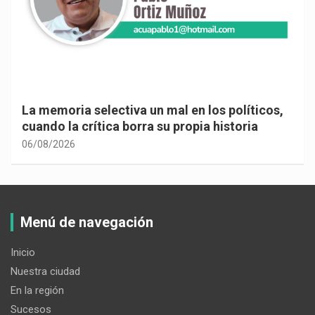
La memoria selectiva un mal en los políticos,
cuando la crítica borra su propia historia
06/08/2026
Menú de navegación
Inicio
Nuestra ciudad
En la región
Sucesos