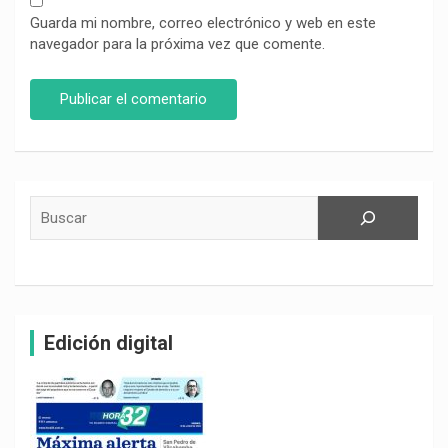
Guarda mi nombre, correo electrónico y web en este
navegador para la próxima vez que comente.
Buscar
Edición digital