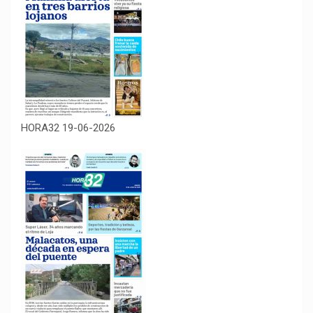
HORA32 19-06-2026