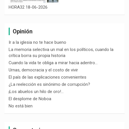
HORA32 18-06-2026
Opinión
Ir a la iglesia no te hace bueno
La memoria selectiva un mal en los políticos, cuando la
crítica borra su propia historia
Cuando la vida te obliga a mirar hacia adentro…
Urnas, democracia y el costo de vivir
El país de las explicaciones convenientes
¿La reelección es sinónimo de corrupción?
¡Los abuelos un hilo de oro!…
El desplome de Noboa
No está bien