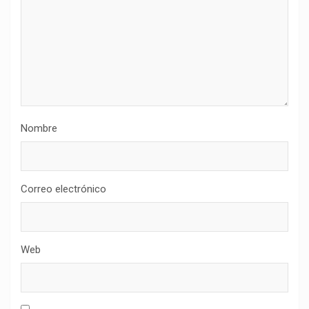
Nombre
Correo electrónico
Web