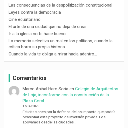
Las consecuencias de la despolitización constitucional
Leyes contra la democracia
Cine ecuatoriano
El arte de una ciudad que no deja de crear
Ir a la iglesia no te hace bueno
La memoria selectiva un mal en los políticos, cuando la
crítica borra su propia historia
Cuando la vida te obliga a mirar hacia adentro…
Comentarios
Marco Anibal Haro Soria
en
Colegio de Arquitectos
de Loja, inconforme con la construcción de la
Plaza Coral
17/06/2026
Felicitaciones por la defensa de los impacto que podría
ocasionar este proyecto de inversión privada. Los
apoyamos desde las ciudades…