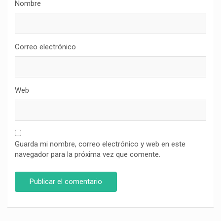
Nombre
Correo electrónico
Web
Guarda mi nombre, correo electrónico y web en este
navegador para la próxima vez que comente.