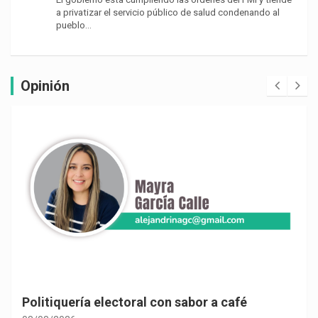
a privatizar el servicio público de salud condenando al
pueblo…
Opinión
Politiquería electoral con sabor a café