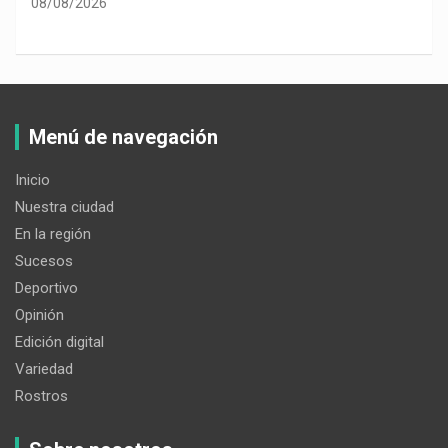
08/08/2026
Menú de navegación
Inicio
Nuestra ciudad
En la región
Sucesos
Deportivo
Opinión
Edición digital
Variedad
Rostros