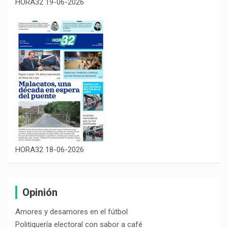
HORA32 19-06-2026
HORA32 18-06-2026
Opinión
Amores y desamores en el fútbol
Politiquería electoral con sabor a café