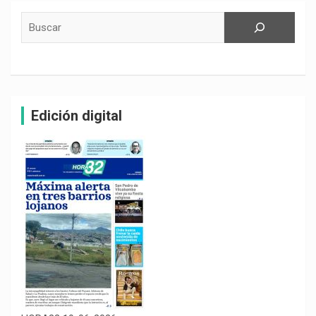
Buscar
Edición digital