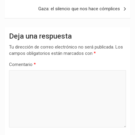
entradas
Gaza: el silencio que nos hace cómplices
Deja una respuesta
Tu dirección de correo electrónico no será publicada.
Los
campos obligatorios están marcados con
*
Comentario
*