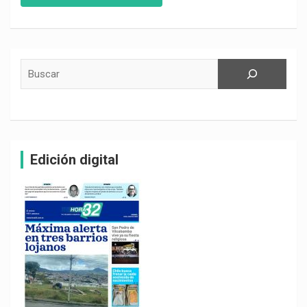
Buscar
Edición digital