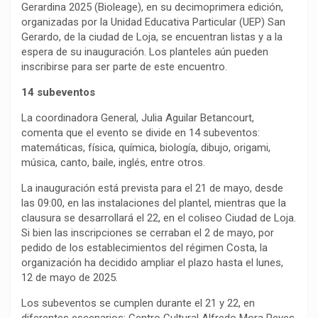
Gerardina 2025 (Bioleage), en su decimoprimera edición,
organizadas por la Unidad Educativa Particular (UEP) San
Gerardo, de la ciudad de Loja, se encuentran listas y a la
espera de su inauguración. Los planteles aún pueden
inscribirse para ser parte de este encuentro.
14 subeventos
La coordinadora General, Julia Aguilar Betancourt,
comenta que el evento se divide en 14 subeventos:
matemáticas, física, química, biología, dibujo, origami,
música, canto, baile, inglés, entre otros.
La inauguración está prevista para el 21 de mayo, desde
las 09:00, en las instalaciones del plantel, mientras que la
clausura se desarrollará el 22, en el coliseo Ciudad de Loja.
Si bien las inscripciones se cerraban el 2 de mayo, por
pedido de los establecimientos del régimen Costa, la
organización ha decidido ampliar el plazo hasta el lunes,
12 de mayo de 2025.
Los subeventos se cumplen durante el 21 y 22, en