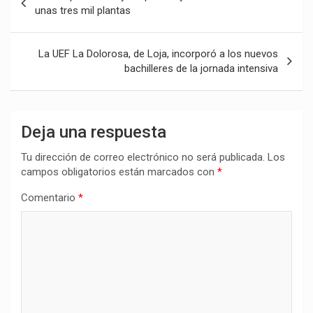
de
unas tres mil plantas
entradas
La UEF La Dolorosa, de Loja, incorporó a los nuevos
bachilleres de la jornada intensiva
Deja una respuesta
Tu dirección de correo electrónico no será publicada.
Los
campos obligatorios están marcados con
*
Comentario
*