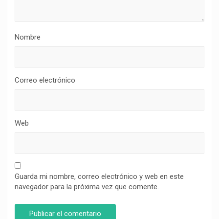
Nombre
Correo electrónico
Web
Guarda mi nombre, correo electrónico y web en este
navegador para la próxima vez que comente.