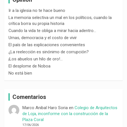
Ir a la iglesia no te hace bueno
La memoria selectiva un mal en los políticos, cuando la
crítica borra su propia historia
Cuando la vida te obliga a mirar hacia adentro…
Urnas, democracia y el costo de vivir
El país de las explicaciones convenientes
¿La reelección es sinónimo de corrupción?
¡Los abuelos un hilo de oro!…
El desplome de Noboa
No está bien
Comentarios
Marco Anibal Haro Soria
en
Colegio de Arquitectos
de Loja, inconforme con la construcción de la
Plaza Coral
17/06/2026