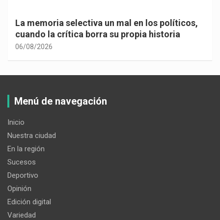
La memoria selectiva un mal en los políticos,
cuando la crítica borra su propia historia
06/08/2026
Menú de navegación
Inicio
Nuestra ciudad
En la región
Sucesos
Deportivo
Opinión
Edición digital
Variedad