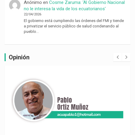
Anónimo
en
Cosme Zaruma: ‘Al Gobierno Nacional
no le interesa la vida de los ecuatorianos’
22/04/2026
El gobierno está cumpliendo las órdenes del FMI y tiende
a privatizar el servicio público de salud condenando al
pueblo…
Opinión