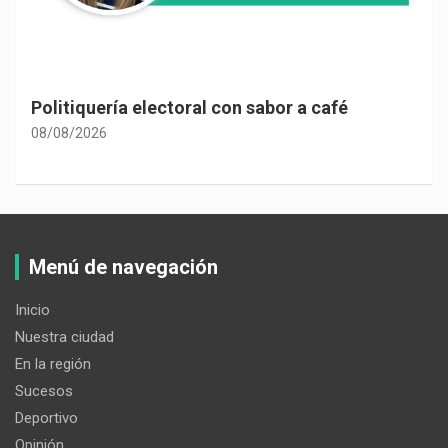
Politiquería electoral con sabor a café
08/08/2026
Menú de navegación
Inicio
Nuestra ciudad
En la región
Sucesos
Deportivo
Opinión