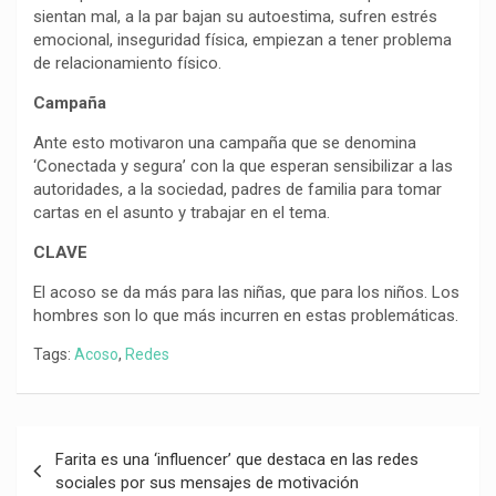
sientan mal, a la par bajan su autoestima, sufren estrés
emocional, inseguridad física, empiezan a tener problema
de relacionamiento físico.
Campaña
Ante esto motivaron una campaña que se denomina
‘Conectada y segura’ con la que esperan sensibilizar a las
autoridades, a la sociedad, padres de familia para tomar
cartas en el asunto y trabajar en el tema.
CLAVE
El acoso se da más para las niñas, que para los niños. Los
hombres son lo que más incurren en estas problemáticas.
Tags:
Acoso
,
Redes
Navegación
Farita es una ‘influencer’ que destaca en las redes
de
sociales por sus mensajes de motivación