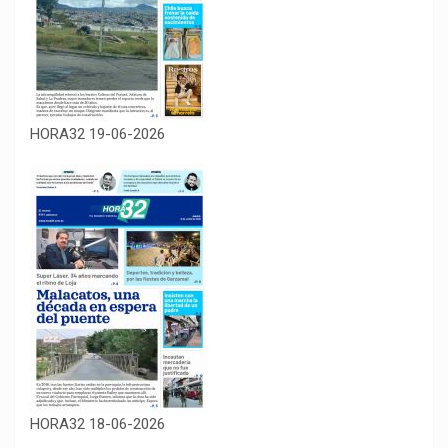
HORA32 19-06-2026
HORA32 18-06-2026