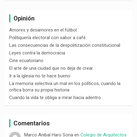
Opinión
Amores y desamores en el fútbol
Politiquería electoral con sabor a café
Las consecuencias de la despolitización constitucional
Leyes contra la democracia
Cine ecuatoriano
El arte de una ciudad que no deja de crear
Ir a la iglesia no te hace bueno
La memoria selectiva un mal en los políticos, cuando la
crítica borra su propia historia
Cuando la vida te obliga a mirar hacia adentro…
Comentarios
Marco Anibal Haro Soria
en
Colegio de Arquitectos