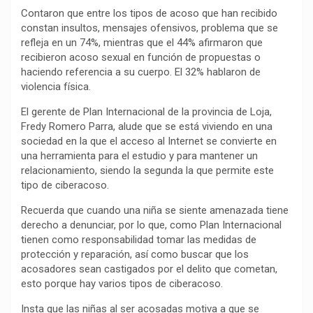
Contaron que entre los tipos de acoso que han recibido
constan insultos, mensajes ofensivos, problema que se
refleja en un 74%, mientras que el 44% afirmaron que
recibieron acoso sexual en función de propuestas o
haciendo referencia a su cuerpo. El 32% hablaron de
violencia física.
El gerente de Plan Internacional de la provincia de Loja,
Fredy Romero Parra, alude que se está viviendo en una
sociedad en la que el acceso al Internet se convierte en
una herramienta para el estudio y para mantener un
relacionamiento, siendo la segunda la que permite este
tipo de ciberacoso.
Recuerda que cuando una niña se siente amenazada tiene
derecho a denunciar, por lo que, como Plan Internacional
tienen como responsabilidad tomar las medidas de
protección y reparación, así como buscar que los
acosadores sean castigados por el delito que cometan,
esto porque hay varios tipos de ciberacoso.
Insta que las niñas al ser acosadas motiva a que se