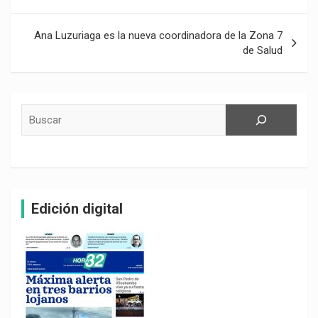
entradas
Ana Luzuriaga es la nueva coordinadora de la Zona 7
de Salud
Buscar
Edición digital