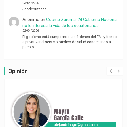
23/04/2026
Josdeputaaaa
Anónimo
en
Cosme Zaruma: ‘Al Gobierno Nacional
no le interesa la vida de los ecuatorianos’
22/04/2026
El gobierno está cumpliendo las órdenes del FMI y tiende
a privatizar el servicio público de salud condenando al
pueblo…
Opinión