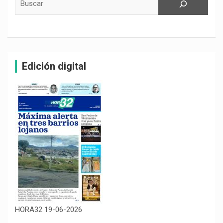
Edición digital
HORA32 19-06-2026