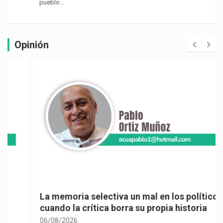
pueblo…
Opinión
La memoria selectiva un mal en los políticos,
cuando la crítica borra su propia historia
06/08/2026