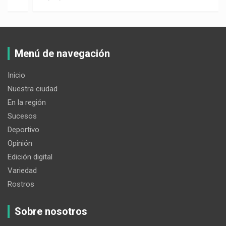
Menú de navegación
Inicio
Nuestra ciudad
En la región
Sucesos
Deportivo
Opinión
Edición digital
Variedad
Rostros
Sobre nosotros