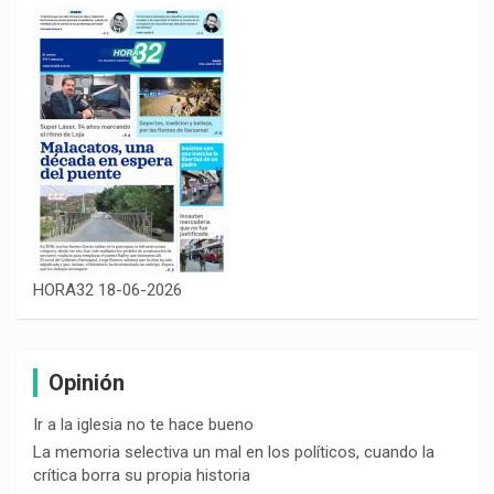
HORA32 18-06-2026
Opinión
Ir a la iglesia no te hace bueno
La memoria selectiva un mal en los políticos, cuando la
crítica borra su propia historia