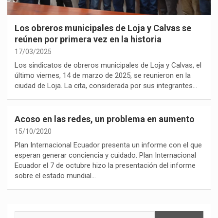
Los obreros municipales de Loja y Calvas se
reúnen por primera vez en la historia
17/03/2025
Los sindicatos de obreros municipales de Loja y Calvas, el
último viernes, 14 de marzo de 2025, se reunieron en la
ciudad de Loja. La cita, considerada por sus integrantes…
Acoso en las redes, un problema en aumento
15/10/2020
Plan Internacional Ecuador presenta un informe con el que
esperan generar conciencia y cuidado. Plan Internacional
Ecuador el 7 de octubre hizo la presentación del informe
sobre el estado mundial…
Buscar