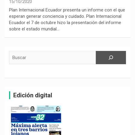
15/10/2020
Plan Internacional Ecuador presenta un informe con el que
esperan generar conciencia y cuidado. Plan Internacional
Ecuador el 7 de octubre hizo la presentación del informe
sobre el estado mundial…
Buscar
Edición digital