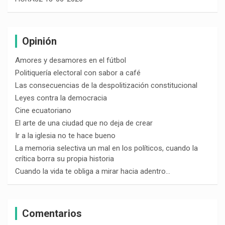
Opinión
Amores y desamores en el fútbol
Politiquería electoral con sabor a café
Las consecuencias de la despolitización constitucional
Leyes contra la democracia
Cine ecuatoriano
El arte de una ciudad que no deja de crear
Ir a la iglesia no te hace bueno
La memoria selectiva un mal en los políticos, cuando la
crítica borra su propia historia
Cuando la vida te obliga a mirar hacia adentro…
Comentarios