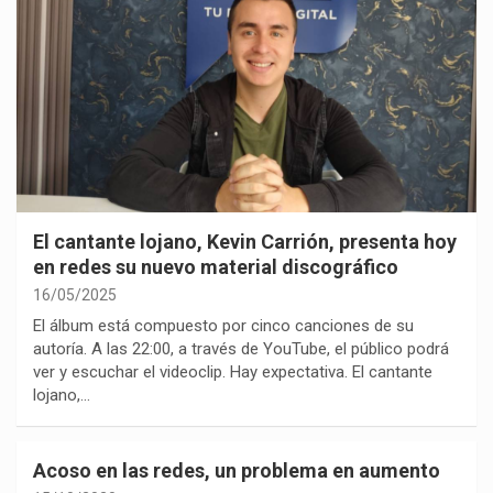
El cantante lojano, Kevin Carrión, presenta hoy
en redes su nuevo material discográfico
16/05/2025
El álbum está compuesto por cinco canciones de su
autoría. A las 22:00, a través de YouTube, el público podrá
ver y escuchar el videoclip. Hay expectativa. El cantante
lojano,…
Acoso en las redes, un problema en aumento