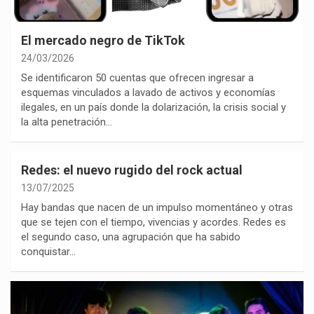
El mercado negro de TikTok
24/03/2026
Se identificaron 50 cuentas que ofrecen ingresar a
esquemas vinculados a lavado de activos y economías
ilegales, en un país donde la dolarización, la crisis social y
la alta penetración…
Redes: el nuevo rugido del rock actual
13/07/2025
Hay bandas que nacen de un impulso momentáneo y otras
que se tejen con el tiempo, vivencias y acordes. Redes es
el segundo caso, una agrupación que ha sabido
conquistar…