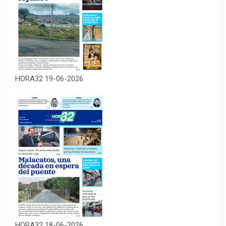
HORA32 19-06-2026
HORA32 18-06-2026