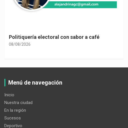
Politiquería electoral con sabor a café
08/08/2026
Menú de navegación
Inicio
Nuestra ciudad
En la región
Sucesos
Deportivo