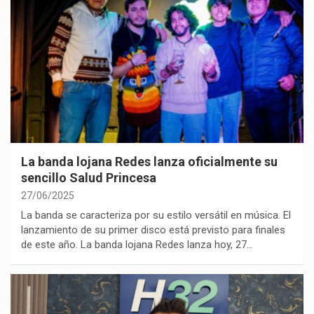
La banda lojana Redes lanza oficialmente su
sencillo Salud Princesa
27/06/2025
La banda se caracteriza por su estilo versátil en música. El
lanzamiento de su primer disco está previsto para finales
de este año. La banda lojana Redes lanza hoy, 27…