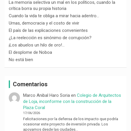
La memoria selectiva un mal en los políticos, cuando la
crítica borra su propia historia
Cuando la vida te obliga a mirar hacia adentro…
Urnas, democracia y el costo de vivir
El país de las explicaciones convenientes
¿La reelección es sinónimo de corrupción?
¡Los abuelos un hilo de oro!…
El desplome de Noboa
No está bien
Comentarios
Marco Anibal Haro Soria
en
Colegio de Arquitectos
de Loja, inconforme con la construcción de la
Plaza Coral
17/06/2026
Felicitaciones por la defensa de los impacto que podría
ocasionar este proyecto de inversión privada. Los
apoyamos desde las ciudades…