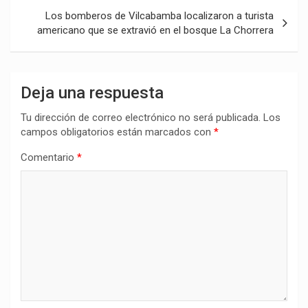
Los bomberos de Vilcabamba localizaron a turista
americano que se extravió en el bosque La Chorrera
Deja una respuesta
Tu dirección de correo electrónico no será publicada.
Los
campos obligatorios están marcados con
*
Comentario
*