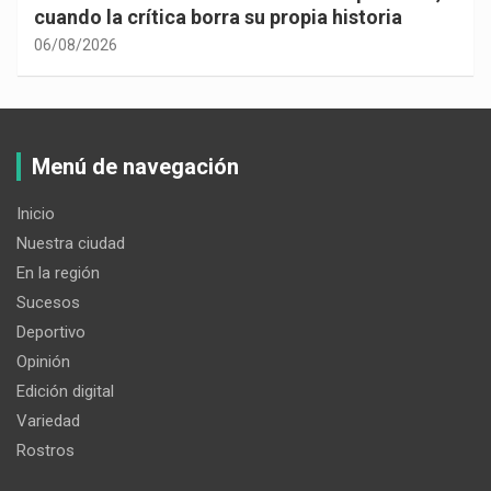
cuando la crítica borra su propia historia
06/08/2026
Menú de navegación
Inicio
Nuestra ciudad
En la región
Sucesos
Deportivo
Opinión
Edición digital
Variedad
Rostros