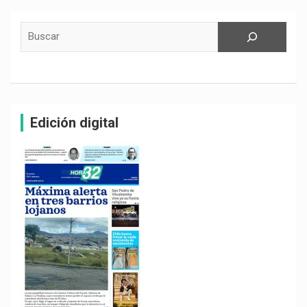
Buscar
Edición digital