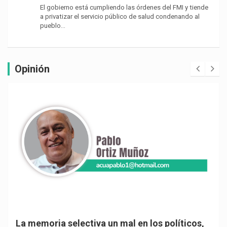
El gobierno está cumpliendo las órdenes del FMI y tiende
a privatizar el servicio público de salud condenando al
pueblo…
Opinión
La memoria selectiva un mal en los políticos,