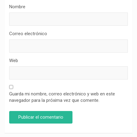
Nombre
Correo electrónico
Web
Guarda mi nombre, correo electrónico y web en este
navegador para la próxima vez que comente.