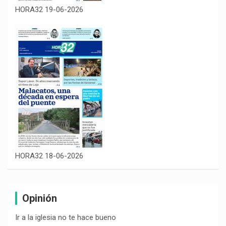
HORA32 19-06-2026
HORA32 18-06-2026
Opinión
Ir a la iglesia no te hace bueno