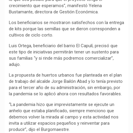
crecimiento que esperamos”, manifestó Yelena
Bustamante, directora de Gestión Económica.
Los beneficiarios se mostraron satisfechos con la entrega
de kits porque las semillas que se dieron corresponden a
cultivos de ciclo corto.
Luis Ortega, beneficiario del barrio El Capulí, precisó que
este tipo de iniciativas permitirán tener un sustento para
sus familias “y si rinde más podremos comercializar”,
adujo.
La propuesta de huertos urbanos fue planteada en el plan
de trabajo del alcalde Jorge Bailón Abad y lo tenía previsto
para el tercer año de su administración, sin embargo, por
la pandemia se lo aplicó ahora con resultados favorables.
“La pandemia hizo que imprevistamente se ejecute un
anhelo que estaba planificado, siempre menciono que
debemos volver la mirada al campo y esta actividad nos
invita a utilizar espacios pequeños y reinventar para
producir”, dijo el Burgomaestre.