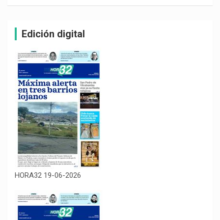
Edición digital
HORA32 19-06-2026