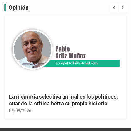
Opinión
La memoria selectiva un mal en los políticos,
cuando la crítica borra su propia historia
06/08/2026