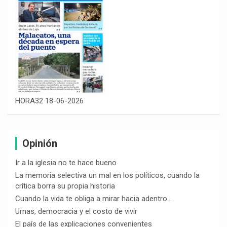
HORA32 18-06-2026
Opinión
Ir a la iglesia no te hace bueno
La memoria selectiva un mal en los políticos, cuando la
crítica borra su propia historia
Cuando la vida te obliga a mirar hacia adentro…
Urnas, democracia y el costo de vivir
El país de las explicaciones convenientes