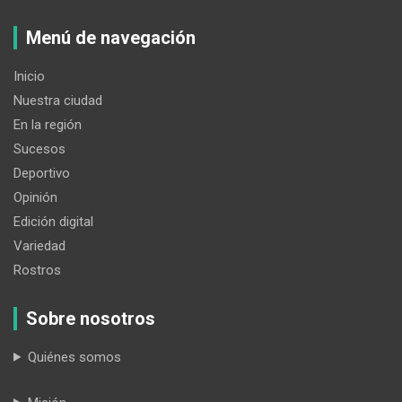
Menú de navegación
Inicio
Nuestra ciudad
En la región
Sucesos
Deportivo
Opinión
Edición digital
Variedad
Rostros
Sobre nosotros
Quiénes somos