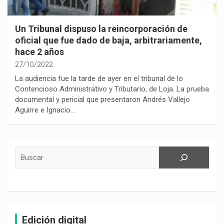
Un Tribunal dispuso la reincorporación de
oficial que fue dado de baja, arbitrariamente,
hace 2 años
27/10/2022
La audiencia fue la tarde de ayer en el tribunal de lo
Contencioso Administrativo y Tributario, de Loja. La prueba
documental y pericial que presentaron Andrés Vallejo
Aguirre e Ignacio…
Buscar
Edición digital