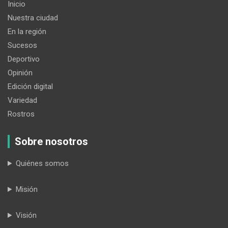
Inicio
Nuestra ciudad
En la región
Sucesos
Deportivo
Opinión
Edición digital
Variedad
Rostros
Sobre nosotros
Quiénes somos
Misión
Visión