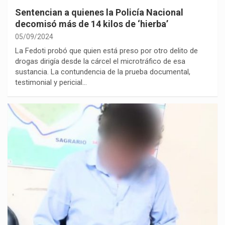
Sentencian a quienes la Policía Nacional
decomisó más de 14 kilos de ‘hierba’
05/09/2024
La Fedoti probó que quien está preso por otro delito de
drogas dirigía desde la cárcel el microtráfico de esa
sustancia. La contundencia de la prueba documental,
testimonial y pericial…