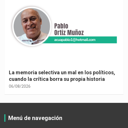
La memoria selectiva un mal en los políticos,
cuando la crítica borra su propia historia
06/08/2026
Menú de navegación