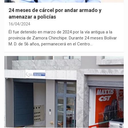
24 meses de cárcel por andar armado y
amenazar a policías
16/04/2024
Él fue detenido en marzo de 2024 por la vía antigua a la
provincia de Zamora Chinchipe. Durante 24 meses Bolívar
M. D. de 56 años, permanecerá en el Centro…