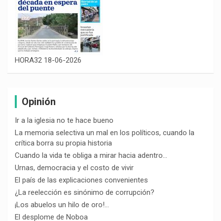
HORA32 18-06-2026
Opinión
Ir a la iglesia no te hace bueno
La memoria selectiva un mal en los políticos, cuando la
crítica borra su propia historia
Cuando la vida te obliga a mirar hacia adentro…
Urnas, democracia y el costo de vivir
El país de las explicaciones convenientes
¿La reelección es sinónimo de corrupción?
¡Los abuelos un hilo de oro!…
El desplome de Noboa