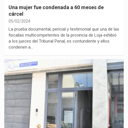
Una mujer fue condenada a 60 meses de
cárcel
05/02/2024
La prueba documental, pericial y testimonial que una de las
fiscalías multicompetentes de la provincia de Loja exhibió
a los jueces del Tribunal Penal, es contundente y ellos
condenen a…