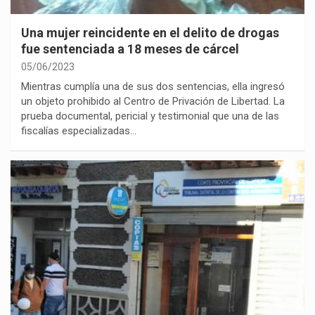
Una mujer reincidente en el delito de drogas
fue sentenciada a 18 meses de cárcel
05/06/2023
Mientras cumplía una de sus dos sentencias, ella ingresó
un objeto prohibido al Centro de Privación de Libertad. La
prueba documental, pericial y testimonial que una de las
fiscalías especializadas…