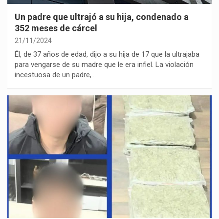
Un padre que ultrajó a su hija, condenado a
352 meses de cárcel
21/11/2024
Él, de 37 años de edad, dijo a su hija de 17 que la ultrajaba
para vengarse de su madre que le era infiel. La violación
incestuosa de un padre,…