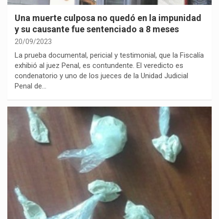
Una muerte culposa no quedó en la impunidad
y su causante fue sentenciado a 8 meses
20/09/2023
La prueba documental, pericial y testimonial, que la Fiscalía
exhibió al juez Penal, es contundente. El veredicto es
condenatorio y uno de los jueces de la Unidad Judicial
Penal de…