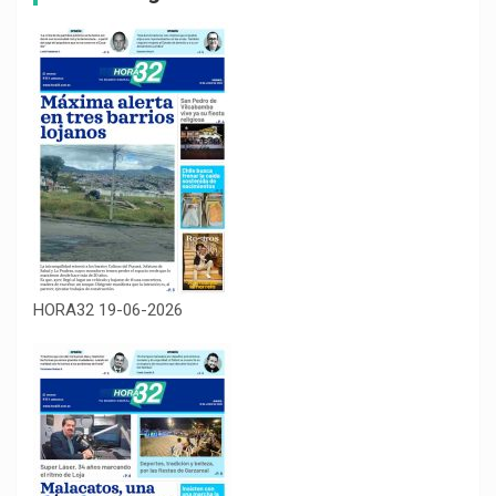
HORA32 19-06-2026