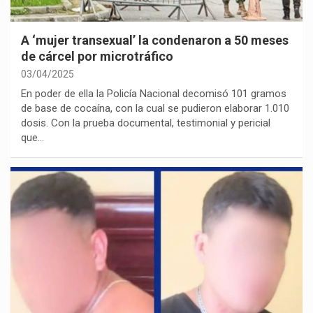
A ‘mujer transexual’ la condenaron a 50 meses
de cárcel por microtráfico
03/04/2025
En poder de ella la Policía Nacional decomisó 101 gramos
de base de cocaína, con la cual se pudieron elaborar 1.010
dosis. Con la prueba documental, testimonial y pericial
que…