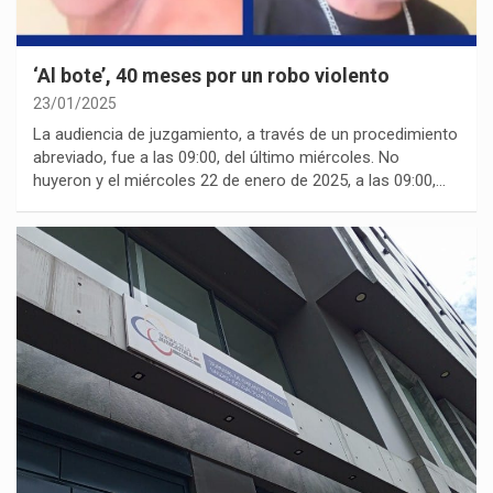
‘Al bote’, 40 meses por un robo violento
23/01/2025
La audiencia de juzgamiento, a través de un procedimiento
abreviado, fue a las 09:00, del último miércoles. No
huyeron y el miércoles 22 de enero de 2025, a las 09:00,…