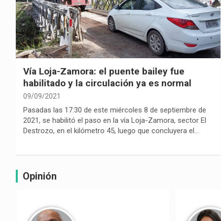
Vía Loja-Zamora: el puente bailey fue
habilitado y la circulación ya es normal
09/09/2021
Pasadas las 17:30 de este miércoles 8 de septiembre de
2021, se habilitó el paso en la vía Loja-Zamora, sector El
Destrozo, en el kilómetro 45, luego que concluyera el…
Opinión