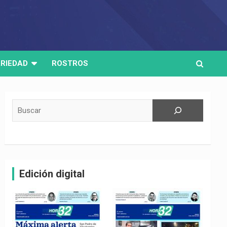
RIEDAD
ROSTROS
Buscar
Edición digital