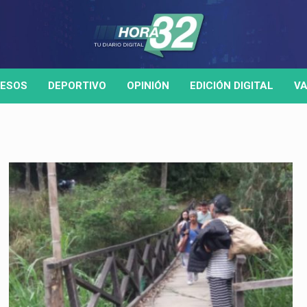
ESOS
DEPORTIVO
OPINIÓN
EDICIÓN DIGITAL
VA