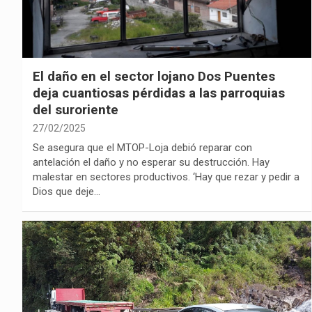
El daño en el sector lojano Dos Puentes
deja cuantiosas pérdidas a las parroquias
del suroriente
27/02/2025
Se asegura que el MTOP-Loja debió reparar con
antelación el daño y no esperar su destrucción. Hay
malestar en sectores productivos. ‘Hay que rezar y pedir a
Dios que deje…