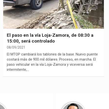
El paso en la vía Loja-Zamora, de 08:30 a
15:00, será controlado
08/09/2021
El MTOP cambiará los tablones de la base. Nuevo puente
costará más de 900 mil dólares. Proceso, en marcha. El
paso vehicular en la vía Loja-Zamora y viceversa será
intermitente,…