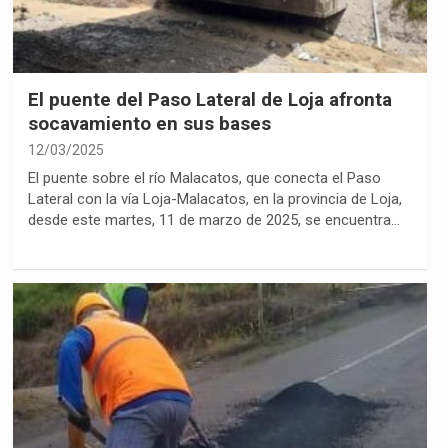
El puente del Paso Lateral de Loja afronta
socavamiento en sus bases
12/03/2025
El puente sobre el río Malacatos, que conecta el Paso
Lateral con la vía Loja-Malacatos, en la provincia de Loja,
desde este martes, 11 de marzo de 2025, se encuentra…