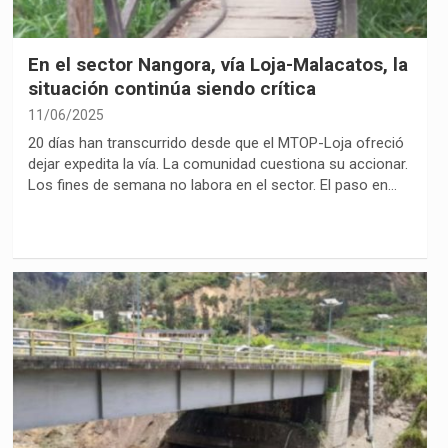
En el sector Nangora, vía Loja-Malacatos, la
situación continúa siendo crítica
11/06/2025
20 días han transcurrido desde que el MTOP-Loja ofreció
dejar expedita la vía. La comunidad cuestiona su accionar.
Los fines de semana no labora en el sector. El paso en…