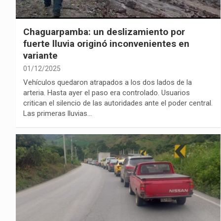
Chaguarpamba: un deslizamiento por
fuerte lluvia originó inconvenientes en
variante
01/12/2025
Vehículos quedaron atrapados a los dos lados de la
arteria. Hasta ayer el paso era controlado. Usuarios
critican el silencio de las autoridades ante el poder central.
Las primeras lluvias…