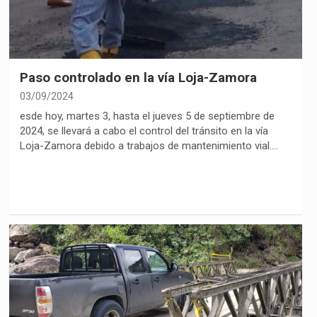
Paso controlado en la vía Loja-Zamora
03/09/2024
esde hoy, martes 3, hasta el jueves 5 de septiembre de
2024, se llevará a cabo el control del tránsito en la vía
Loja-Zamora debido a trabajos de mantenimiento vial.…