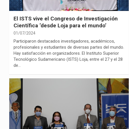
El ISTS vive el Congreso de Investigación
Científica ‘desde Loja para el mundo’
01/07/2024
Participaron destacados investigadores, académicos,
profesionales y estudiantes de diversas partes del mundo.
Hay satisfacción en organizadores. El Instituto Superior
Tecnológico Sudamericano (ISTS) Loja, entre el 27 y el 28
de…