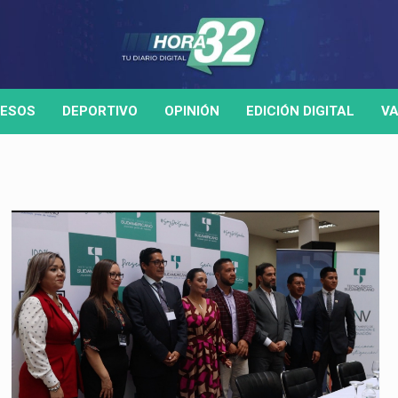
ESOS
DEPORTIVO
OPINIÓN
EDICIÓN DIGITAL
VA