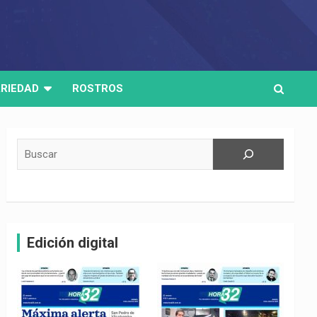
RIEDAD
ROSTROS
Buscar
Edición digital