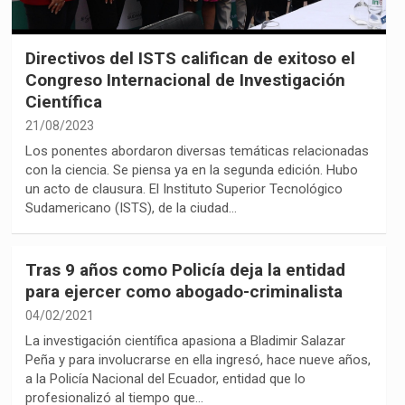
Directivos del ISTS califican de exitoso el
Congreso Internacional de Investigación
Científica
21/08/2023
Los ponentes abordaron diversas temáticas relacionadas
con la ciencia. Se piensa ya en la segunda edición. Hubo
un acto de clausura. El Instituto Superior Tecnológico
Sudamericano (ISTS), de la ciudad…
Tras 9 años como Policía deja la entidad
para ejercer como abogado-criminalista
04/02/2021
La investigación científica apasiona a Bladimir Salazar
Peña y para involucrarse en ella ingresó, hace nueve años,
a la Policía Nacional del Ecuador, entidad que lo
profesionalizó al tiempo que…