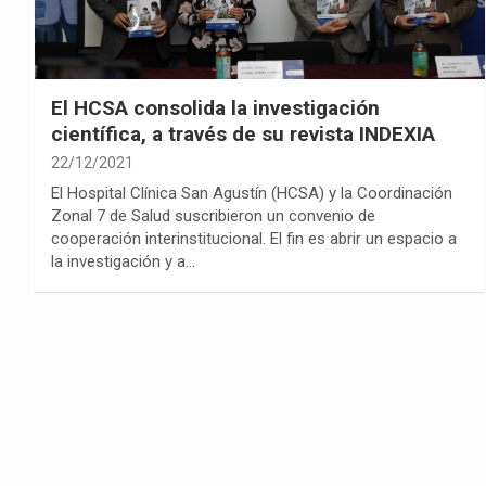
El HCSA consolida la investigación
científica, a través de su revista INDEXIA
22/12/2021
El Hospital Clínica San Agustín (HCSA) y la Coordinación
Zonal 7 de Salud suscribieron un convenio de
cooperación interinstitucional. El fin es abrir un espacio a
la investigación y a…