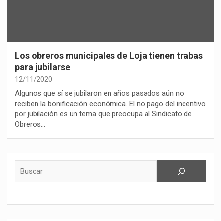
Los obreros municipales de Loja tienen trabas
para jubilarse
12/11/2020
Algunos que sí se jubilaron en años pasados aún no
reciben la bonificación económica. El no pago del incentivo
por jubilación es un tema que preocupa al Sindicato de
Obreros…
Buscar