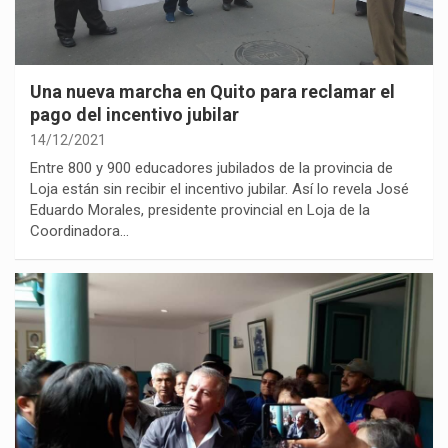
Una nueva marcha en Quito para reclamar el
pago del incentivo jubilar
14/12/2021
Entre 800 y 900 educadores jubilados de la provincia de
Loja están sin recibir el incentivo jubilar. Así lo revela José
Eduardo Morales, presidente provincial en Loja de la
Coordinadora…