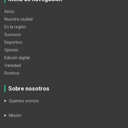
Inicio
Nuestra ciudad
En la región
Sucesos
Deportivo
Opinión
Edición digital
Variedad
Rostros
Sobre nosotros
Quiénes somos
Misión