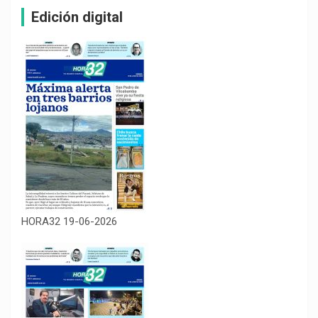
Edición digital
HORA32 19-06-2026