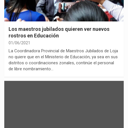
Los maestros jubilados quieren ver nuevos
rostros en Educación
01/06/2021
La Coordinadora Provincial de Maestros Jubilados de Loja
no quiere que en el Ministerio de Educación, ya sea en sus
distritos o coordinaciones zonales, continúe el personal
de libre nombramiento…