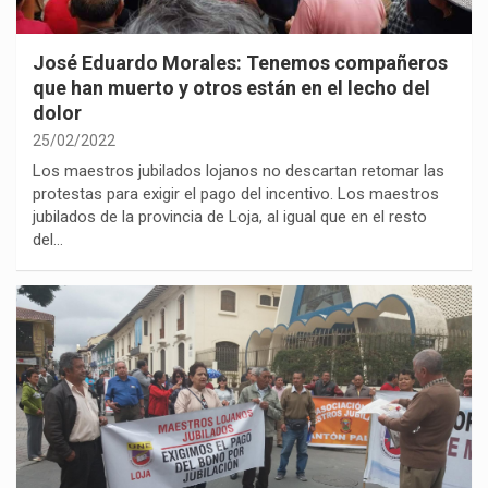
José Eduardo Morales: Tenemos compañeros
que han muerto y otros están en el lecho del
dolor
25/02/2022
Los maestros jubilados lojanos no descartan retomar las
protestas para exigir el pago del incentivo. Los maestros
jubilados de la provincia de Loja, al igual que en el resto
del…