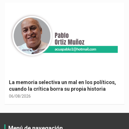
La memoria selectiva un mal en los políticos,
cuando la crítica borra su propia historia
06/08/2026
Menú de navegación