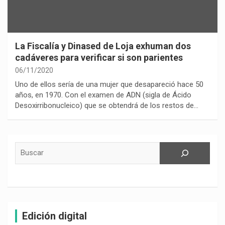
La Fiscalía y Dinased de Loja exhuman dos
cadáveres para verificar si son parientes
06/11/2020
Uno de ellos sería de una mujer que desapareció hace 50
años, en 1970. Con el examen de ADN (sigla de Ácido
Desoxirribonucleico) que se obtendrá de los restos de…
Buscar
Edición digital