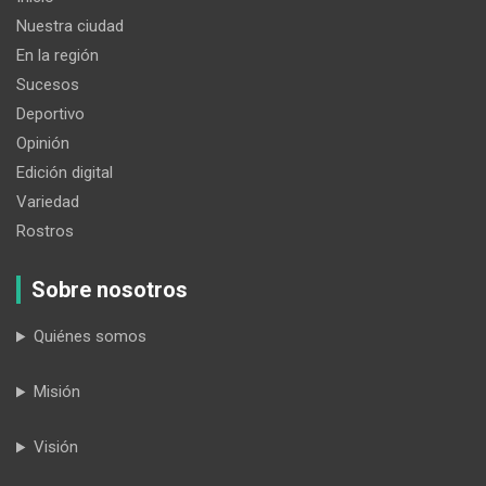
Nuestra ciudad
En la región
Sucesos
Deportivo
Opinión
Edición digital
Variedad
Rostros
Sobre nosotros
Quiénes somos
Misión
Visión