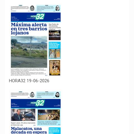
HORA32 19-06-2026