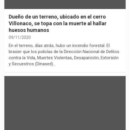
Dueño de un terreno, ubicado en el cerro
Villonaco, se topa con la muerte al hallar
huesos humanos
09/11/2020
En el terreno, días atrás, hubo un incendio forestal. El
brasier que los policías de la Dirección Nacional de Delitos
contra la Vida, Muertes Violentas, Desaparición, Extorsión
y Secuestros (Dinased)…