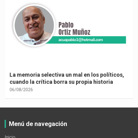
La memoria selectiva un mal en los políticos,
cuando la crítica borra su propia historia
06/08/2026
Menú de navegación
Inicio