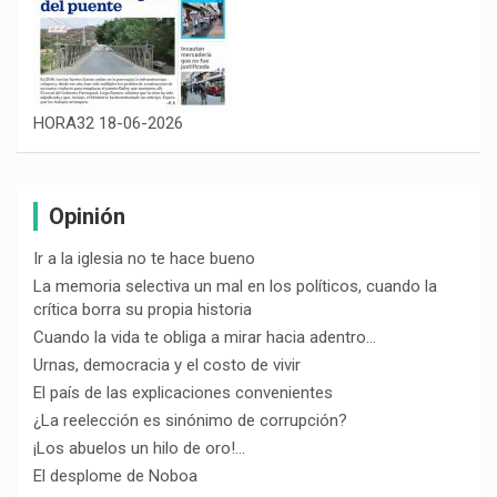
HORA32 18-06-2026
Opinión
Ir a la iglesia no te hace bueno
La memoria selectiva un mal en los políticos, cuando la
crítica borra su propia historia
Cuando la vida te obliga a mirar hacia adentro…
Urnas, democracia y el costo de vivir
El país de las explicaciones convenientes
¿La reelección es sinónimo de corrupción?
¡Los abuelos un hilo de oro!…
El desplome de Noboa