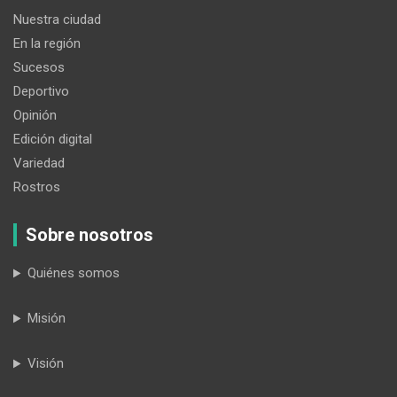
Nuestra ciudad
En la región
Sucesos
Deportivo
Opinión
Edición digital
Variedad
Rostros
Sobre nosotros
Quiénes somos
Misión
Visión