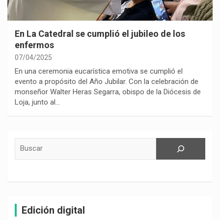
En La Catedral se cumplió el jubileo de los
enfermos
07/04/2025
En una ceremonia eucarística emotiva se cumplió el
evento a propósito del Año Jubilar. Con la celebración de
monseñor Walter Heras Segarra, obispo de la Diócesis de
Loja, junto al…
Buscar
Edición digital