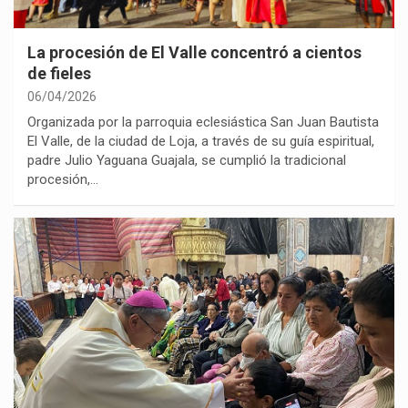
La procesión de El Valle concentró a cientos
de fieles
06/04/2026
Organizada por la parroquia eclesiástica San Juan Bautista
El Valle, de la ciudad de Loja, a través de su guía espiritual,
padre Julio Yaguana Guajala, se cumplió la tradicional
procesión,…