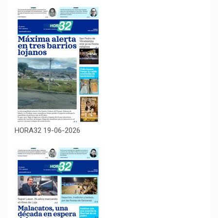
HORA32 19-06-2026