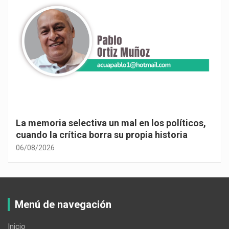
La memoria selectiva un mal en los políticos,
cuando la crítica borra su propia historia
06/08/2026
Menú de navegación
Inicio