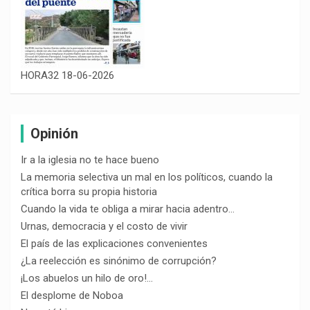
HORA32 18-06-2026
Opinión
Ir a la iglesia no te hace bueno
La memoria selectiva un mal en los políticos, cuando la
crítica borra su propia historia
Cuando la vida te obliga a mirar hacia adentro…
Urnas, democracia y el costo de vivir
El país de las explicaciones convenientes
¿La reelección es sinónimo de corrupción?
¡Los abuelos un hilo de oro!…
El desplome de Noboa