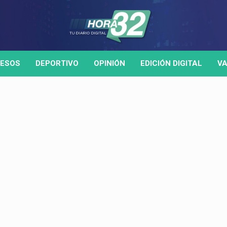
ESOS
DEPORTIVO
OPINIÓN
EDICIÓN DIGITAL
VA