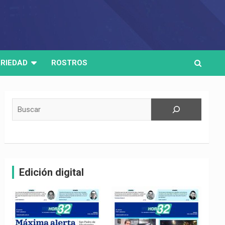
RIEDAD
ROSTROS
Buscar
Edición digital