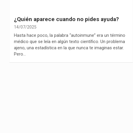
¿Quién aparece cuando no pides ayuda?
14/07/2025
Hasta hace poco, la palabra “autoinmune” era un término
médico que se leía en algún texto científico. Un problema
ajeno, una estadística en la que nunca te imaginas estar.
Pero…