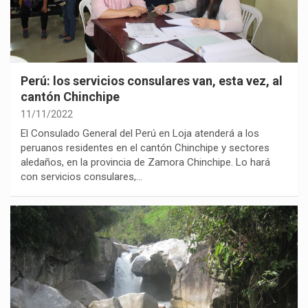
Perú: los servicios consulares van, esta vez, al
cantón Chinchipe
11/11/2022
El Consulado General del Perú en Loja atenderá a los
peruanos residentes en el cantón Chinchipe y sectores
aledaños, en la provincia de Zamora Chinchipe. Lo hará
con servicios consulares,…