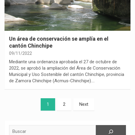
Un área de conservación se amplía en el
cantón Chinchipe
09/11/2022
Mediante una ordenanza aprobada el 27 de octubre de
2022, se aprobó la ampliación del Área de Conservación
Municipal y Uso Sostenible del cantón Chinchipe, provincia
de Zamora Chinchipe (Acmus-Chinchipe).…
Paginación
1
2
Next
de
entradas
Buscar