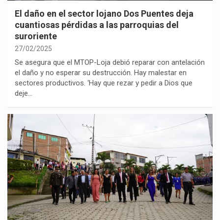
El daño en el sector lojano Dos Puentes deja
cuantiosas pérdidas a las parroquias del
suroriente
27/02/2025
Se asegura que el MTOP-Loja debió reparar con antelación
el daño y no esperar su destrucción. Hay malestar en
sectores productivos. ‘Hay que rezar y pedir a Dios que
deje…