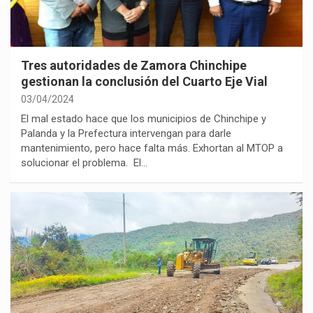
Tres autoridades de Zamora Chinchipe
gestionan la conclusión del Cuarto Eje Vial
03/04/2024
El mal estado hace que los municipios de Chinchipe y
Palanda y la Prefectura intervengan para darle
mantenimiento, pero hace falta más. Exhortan al MTOP a
solucionar el problema. El…