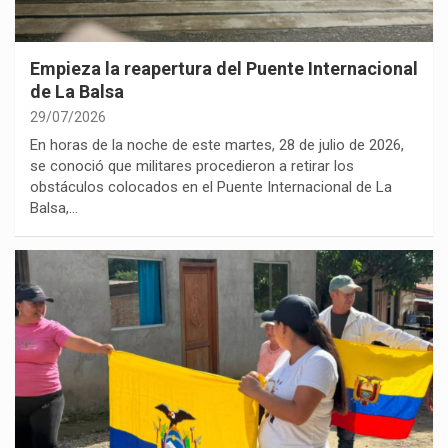
Empieza la reapertura del Puente Internacional
de La Balsa
29/07/2026
En horas de la noche de este martes, 28 de julio de 2026,
se conoció que militares procedieron a retirar los
obstáculos colocados en el Puente Internacional de La
Balsa,…