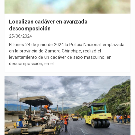
Localizan cadáver en avanzada
descomposición
25/06/2024
El lunes 24 de junio de 2024 la Policía Nacional, emplazada
en la provincia de Zamora Chinchipe, realizó el
levantamiento de un cadáver de sexo masculino, en
descomposición, en el…