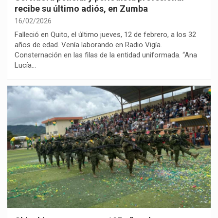
recibe su último adiós, en Zumba
16/02/2026
Falleció en Quito, el último jueves, 12 de febrero, a los 32
años de edad. Venía laborando en Radio Vigía.
Consternación en las filas de la entidad uniformada. “Ana
Lucía…