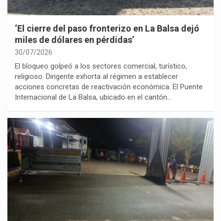
‘El cierre del paso fronterizo en La Balsa dejó
miles de dólares en pérdidas’
30/07/2026
El bloqueo golpeó a los sectores comercial, turístico,
religioso. Dirigente exhorta al régimen a establecer
acciones concretas de reactivación económica. El Puente
Internacional de La Balsa, ubicado en el cantón…