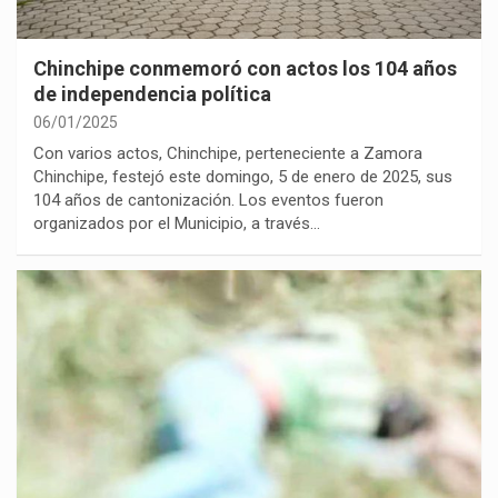
Chinchipe conmemoró con actos los 104 años
de independencia política
06/01/2025
Con varios actos, Chinchipe, perteneciente a Zamora
Chinchipe, festejó este domingo, 5 de enero de 2025, sus
104 años de cantonización. Los eventos fueron
organizados por el Municipio, a través…