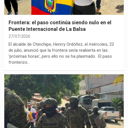
Frontera: el paso continúa siendo nulo en el
Puente Internacional de La Balsa
27/07/2026
El alcalde de Chinchipe, Henrry Ordóñez, el miércoles, 22
de julio, anunció que la frontera sería reabierta en las
‘próximas horas’, pero ello no se ha plasmado. El paso
fronterizo…