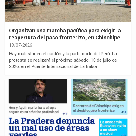
Organizan una marcha pacífica para exigir la
reapertura del paso fronterizo, en Chinchipe
13/07/2026
Hay malestar en el cantón y la parte norte del Perú. La
protesta se realizará el próximo sábado, 18 de julio de
2026, en el Puente Internacional de La Balsa.…