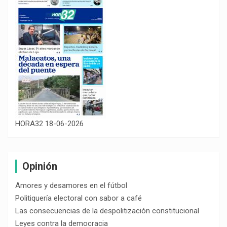
HORA32 18-06-2026
Opinión
Amores y desamores en el fútbol
Politiquería electoral con sabor a café
Las consecuencias de la despolitización constitucional
Leyes contra la democracia