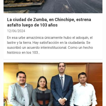
La ciudad de Zumba, en Chinchipe, estrena
asfalto luego de 103 años
12/06/2024
En esa urbe amazónica únicamente hubo el adoquín, el
lastre y la tierra. Hay satisfacción en la ciudadanía. Se
suscribió un acuerdo interinstitucional. Como un hecho
histórico en los 103…