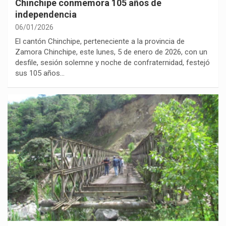
Chinchipe conmemora 105 años de
independencia
06/01/2026
El cantón Chinchipe, perteneciente a la provincia de
Zamora Chinchipe, este lunes, 5 de enero de 2026, con un
desfile, sesión solemne y noche de confraternidad, festejó
sus 105 años…