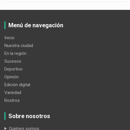
Menú de navegación
Inicio
Nuestra ciudad
En la región
Sucesos
Deportivo
Opinión
Edición digital
Variedad
Rostros
Sobre nosotros
Quiénes somos