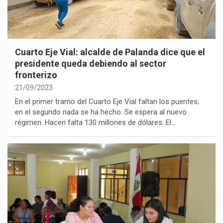
Cuarto Eje Vial: alcalde de Palanda dice que el
presidente queda debiendo al sector
fronterizo
21/09/2023
En el primer tramo del Cuarto Eje Vial faltan los puentes;
en el segundo nada se ha hecho. Se espera al nuevo
régimen. Hacen falta 130 millones de dólares. El…