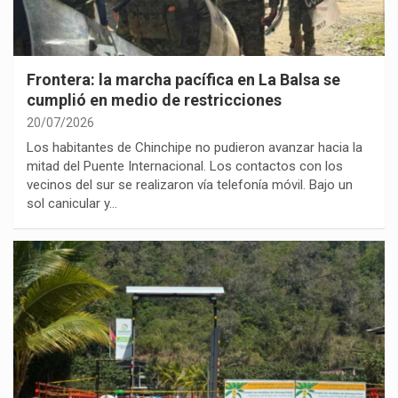
Frontera: la marcha pacífica en La Balsa se
cumplió en medio de restricciones
20/07/2026
Los habitantes de Chinchipe no pudieron avanzar hacia la
mitad del Puente Internacional. Los contactos con los
vecinos del sur se realizaron vía telefonía móvil. Bajo un
sol canicular y…