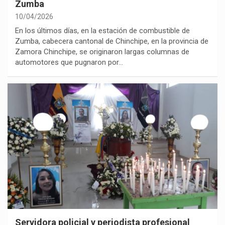
Zumba
10/04/2026
En los últimos días, en la estación de combustible de
Zumba, cabecera cantonal de Chinchipe, en la provincia de
Zamora Chinchipe, se originaron largas columnas de
automotores que pugnaron por…
Servidora policial y periodista profesional