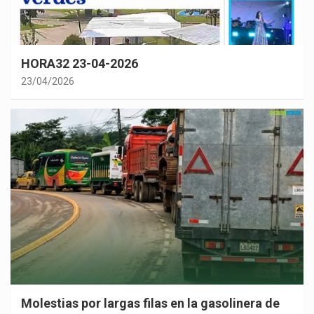
HORA32 23-04-2026
23/04/2026
Molestias por largas filas en la gasolinera de