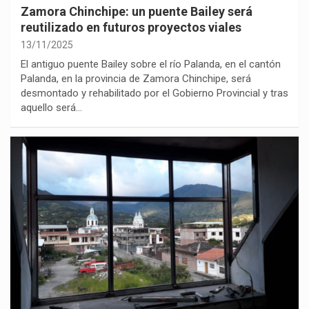
Zamora Chinchipe: un puente Bailey será
reutilizado en futuros proyectos viales
13/11/2025
El antiguo puente Bailey sobre el río Palanda, en el cantón
Palanda, en la provincia de Zamora Chinchipe, será
desmontado y rehabilitado por el Gobierno Provincial y tras
aquello será…