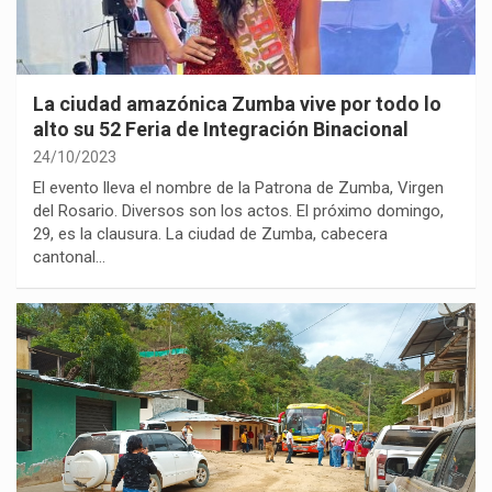
La ciudad amazónica Zumba vive por todo lo
alto su 52 Feria de Integración Binacional
24/10/2023
El evento lleva el nombre de la Patrona de Zumba, Virgen
del Rosario. Diversos son los actos. El próximo domingo,
29, es la clausura. La ciudad de Zumba, cabecera
cantonal…