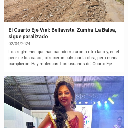
El Cuarto Eje Vial: Bellavista-Zumba-La Balsa,
sigue paralizado
02/04/2024
Los regímenes que han pasado miraron a otro lado y, en el
peor de los casos, ofrecieron culminar la obra, pero nunca
cumplieron. Hay molestias. Los usuarios del Cuarto Eje…