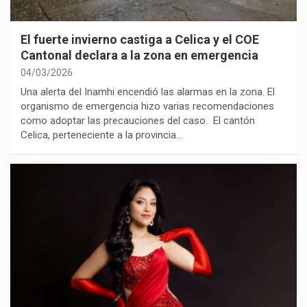
El fuerte invierno castiga a Celica y el COE
Cantonal declara a la zona en emergencia
04/03/2026
Una alerta del Inamhi encendió las alarmas en la zona. El
organismo de emergencia hizo varias recomendaciones
como adoptar las precauciones del caso. El cantón
Celica, perteneciente a la provincia…