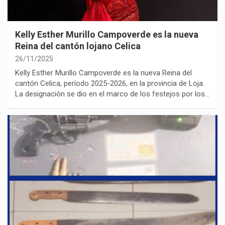
Kelly Esther Murillo Campoverde es la nueva
Reina del cantón lojano Celica
26/11/2025
Kelly Esther Murillo Campoverde es la nueva Reina del
cantón Celica, período 2025-2026, en la provincia de Loja.
La designación se dio en el marco de los festejos por los…