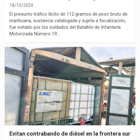
18/10/2024
El presunto tráfico ilícito de 112 gramos de peso bruto de
marihuana, sustancia catalogada y sujeta a fiscalización,
fue evitado por los soldados del Batallón de Infantería
Motorizada Número 19…
Evitan contrabando de diésel en la frontera sur