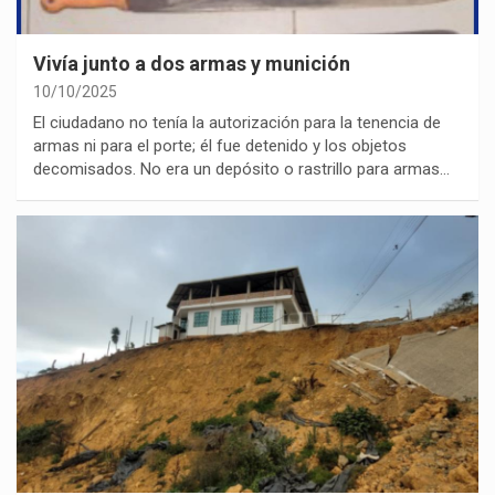
Vivía junto a dos armas y munición
10/10/2025
El ciudadano no tenía la autorización para la tenencia de
armas ni para el porte; él fue detenido y los objetos
decomisados. No era un depósito o rastrillo para armas…