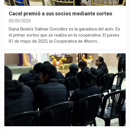
Cacel premió a sus socios mediante sorteo
05/05/2025
Diana Beatriz Salinas González es la ganadora del auto. Es
el primer sorteo que se realiza en la cooperativa. El jueves
01 de mayo de 2025, la Cooperativa de Ahorro…