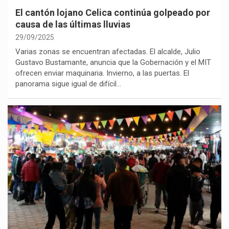
El cantón lojano Celica continúa golpeado por
causa de las últimas lluvias
29/09/2025
Varias zonas se encuentran afectadas. El alcalde, Julio
Gustavo Bustamante, anuncia que la Gobernación y el MIT
ofrecen enviar maquinaria. Invierno, a las puertas. El
panorama sigue igual de difícil…