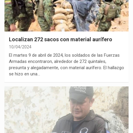
Localizan 272 sacos con material aurífero
10/04/2024
El martes 9 de abril de 2024, los soldados de las Fuerzas
Armadas encontraron, alrededor de 272 quintales,
presunta y alegadamente, con material aurífero. El hallazgo
se hizo en una…