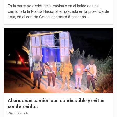
En la parte posterior de la cabina y en el balde de una
camioneta la Policía Nacional emplazada en la provincia de
Loja, en el cantón Celica, encontró 8 canecas…
Abandonan camión con combustible y evitan
ser detenidos
24/06/2024