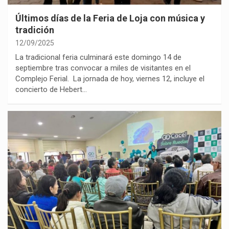
Últimos días de la Feria de Loja con música y
tradición
12/09/2025
La tradicional feria culminará este domingo 14 de
septiembre tras convocar a miles de visitantes en el
Complejo Ferial. La jornada de hoy, viernes 12, incluye el
concierto de Hebert…