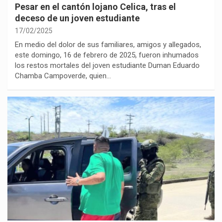
Pesar en el cantón lojano Celica, tras el
deceso de un joven estudiante
17/02/2025
En medio del dolor de sus familiares, amigos y allegados,
este domingo, 16 de febrero de 2025, fueron inhumados
los restos mortales del joven estudiante Duman Eduardo
Chamba Campoverde, quien…