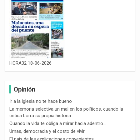
HORA32 18-06-2026
Opinión
Ir a la iglesia no te hace bueno
La memoria selectiva un mal en los políticos, cuando la
crítica borra su propia historia
Cuando la vida te obliga a mirar hacia adentro…
Urnas, democracia y el costo de vivir
El país de las explicaciones convenientes