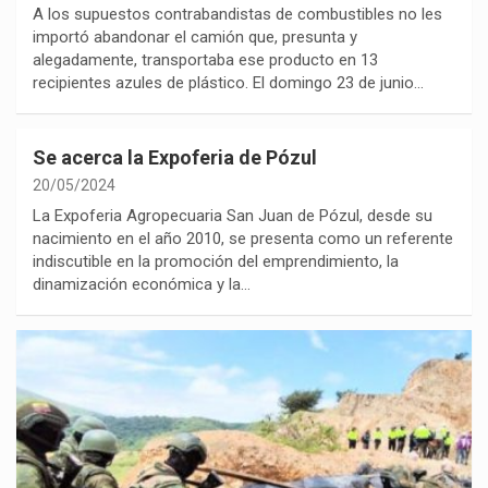
A los supuestos contrabandistas de combustibles no les
importó abandonar el camión que, presunta y
alegadamente, transportaba ese producto en 13
recipientes azules de plástico. El domingo 23 de junio…
Se acerca la Expoferia de Pózul
20/05/2024
La Expoferia Agropecuaria San Juan de Pózul, desde su
nacimiento en el año 2010, se presenta como un referente
indiscutible en la promoción del emprendimiento, la
dinamización económica y la…