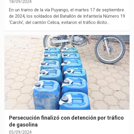
18/09/2024
En un tramo de la vía Puyango, el martes 17 de septiembre
de 2024, los soldados del Batallón de Infantería Número 19
‘Carchi’, del cantón Celica, evitaron el tráfico ilícito…
Persecución finalizó con detención por tráfico
de gasolina
05/09/2024