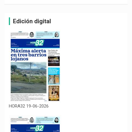
Edición digital
HORA32 19-06-2026