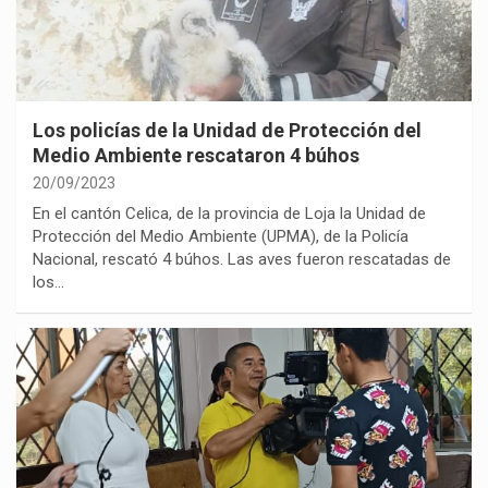
Los policías de la Unidad de Protección del
Medio Ambiente rescataron 4 búhos
20/09/2023
En el cantón Celica, de la provincia de Loja la Unidad de
Protección del Medio Ambiente (UPMA), de la Policía
Nacional, rescató 4 búhos. Las aves fueron rescatadas de
los…