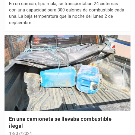
En un camión, tipo mula, se transportaban 24 cisternas
con una capacidad para 300 galones de combustible cada
una. La baja temperatura que la noche del lunes 2 de
septiembre…
En una camioneta se llevaba combustible
ilegal
13/07/2024