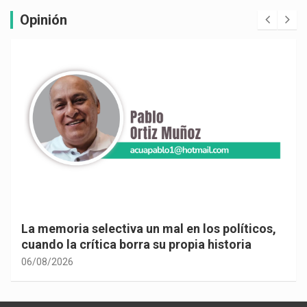
Opinión
La memoria selectiva un mal en los políticos,
cuando la crítica borra su propia historia
06/08/2026