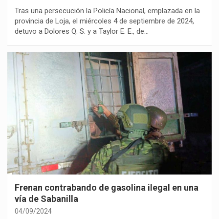
Tras una persecución la Policía Nacional, emplazada en la
provincia de Loja, el miércoles 4 de septiembre de 2024,
detuvo a Dolores Q. S. y a Taylor E. E., de…
Frenan contrabando de gasolina ilegal en una
vía de Sabanilla
04/09/2024