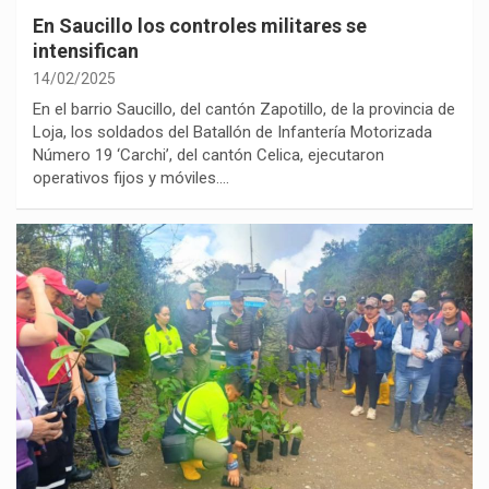
En Saucillo los controles militares se
intensifican
14/02/2025
En el barrio Saucillo, del cantón Zapotillo, de la provincia de
Loja, los soldados del Batallón de Infantería Motorizada
Número 19 ‘Carchi’, del cantón Celica, ejecutaron
operativos fijos y móviles.…