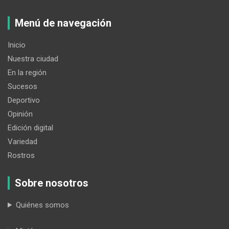
Menú de navegación
Inicio
Nuestra ciudad
En la región
Sucesos
Deportivo
Opinión
Edición digital
Variedad
Rostros
Sobre nosotros
Quiénes somos