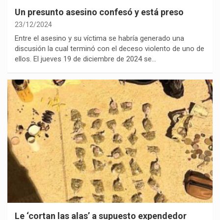
Un presunto asesino confesó y está preso
23/12/2024
Entre el asesino y su víctima se habría generado una
discusión la cual terminó con el deceso violento de uno de
ellos. El jueves 19 de diciembre de 2024 se…
Le ‘cortan las alas’ a supuesto expendedor