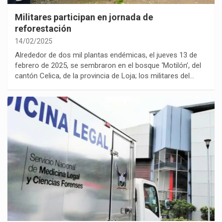
Militares participan en jornada de
reforestación
14/02/2025
Alrededor de dos mil plantas endémicas, el jueves 13 de
febrero de 2025, se sembraron en el bosque ‘Motilón’, del
cantón Celica, de la provincia de Loja; los militares del…