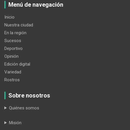
Menú de navegación
Inicio
Nuestra ciudad
En la región
Sucesos
Deportivo
Opinión
Edición digital
Variedad
Rostros
Sobre nosotros
Quiénes somos
Misión