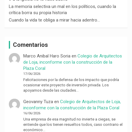
La memoria selectiva un mal en los políticos, cuando la
crítica borra su propia historia
Cuando la vida te obliga a mirar hacia adentro…
Comentarios
Marco Anibal Haro Soria
en
Colegio de Arquitectos
de Loja, inconforme con la construcción de la
Plaza Coral
17/06/2026
Felicitaciones por la defensa de los impacto que podría
ocasionar este proyecto de inversión privada. Los
apoyamos desde las ciudades…
Geovanny Tuza
en
Colegio de Arquitectos de Loja,
inconforme con la construcción de la Plaza Coral
16/06/2026
Una empresa de esa magnitud no invierte a ciegas, se
entiende que los tienen resueltos todos, caso contrario el
económico…