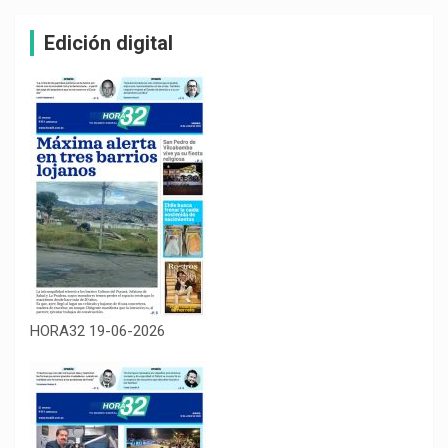
Edición digital
HORA32 19-06-2026