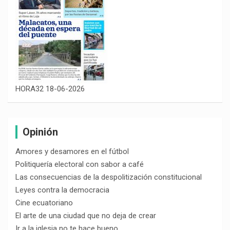
HORA32 18-06-2026
Opinión
Amores y desamores en el fútbol
Politiquería electoral con sabor a café
Las consecuencias de la despolitización constitucional
Leyes contra la democracia
Cine ecuatoriano
El arte de una ciudad que no deja de crear
Ir a la iglesia no te hace bueno