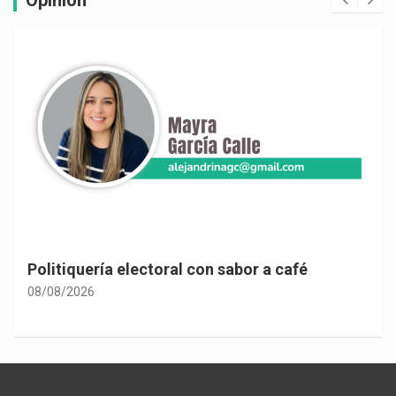
Opinión
Politiquería electoral con sabor a café
08/08/2026