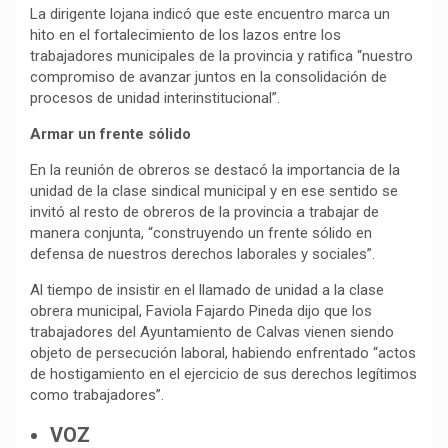
La dirigente lojana indicó que este encuentro marca un
hito en el fortalecimiento de los lazos entre los
trabajadores municipales de la provincia y ratifica “nuestro
compromiso de avanzar juntos en la consolidación de
procesos de unidad interinstitucional”.
Armar un frente sólido
En la reunión de obreros se destacó la importancia de la
unidad de la clase sindical municipal y en ese sentido se
invitó al resto de obreros de la provincia a trabajar de
manera conjunta, “construyendo un frente sólido en
defensa de nuestros derechos laborales y sociales”.
Al tiempo de insistir en el llamado de unidad a la clase
obrera municipal, Faviola Fajardo Pineda dijo que los
trabajadores del Ayuntamiento de Calvas vienen siendo
objeto de persecución laboral, habiendo enfrentado “actos
de hostigamiento en el ejercicio de sus derechos legítimos
como trabajadores”.
VOZ