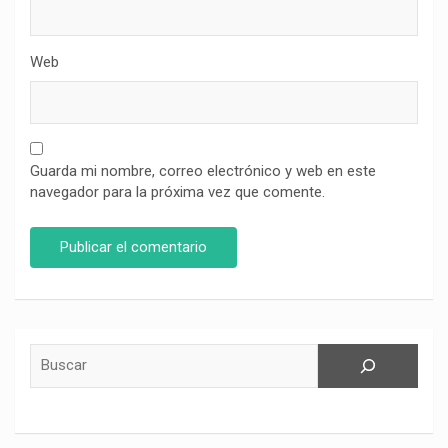
Web
Guarda mi nombre, correo electrónico y web en este
navegador para la próxima vez que comente.
Buscar