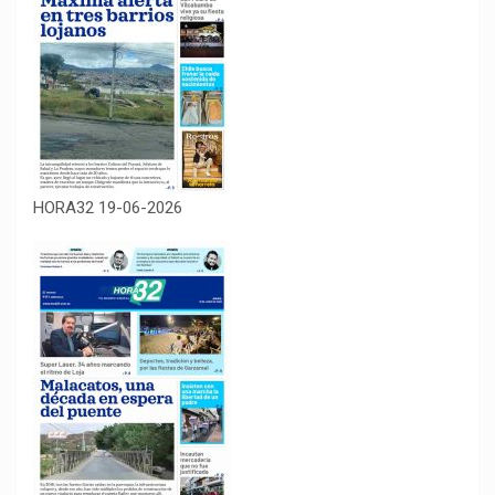
HORA32 19-06-2026