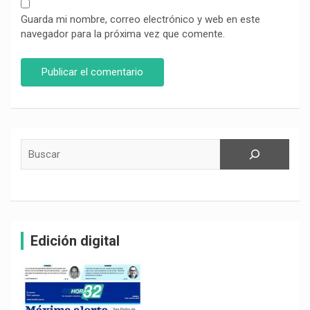
Guarda mi nombre, correo electrónico y web en este
navegador para la próxima vez que comente.
Buscar
Edición digital