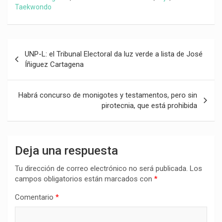
Taekwondo
Navegación
UNP-L: el Tribunal Electoral da luz verde a lista de José
de
Íñiguez Cartagena
entradas
Habrá concurso de monigotes y testamentos, pero sin
pirotecnia, que está prohibida
Deja una respuesta
Tu dirección de correo electrónico no será publicada.
Los
campos obligatorios están marcados con
*
Comentario
*