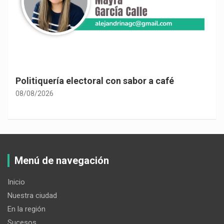
Politiquería electoral con sabor a café
08/08/2026
Menú de navegación
Inicio
Nuestra ciudad
En la región
Sucesos