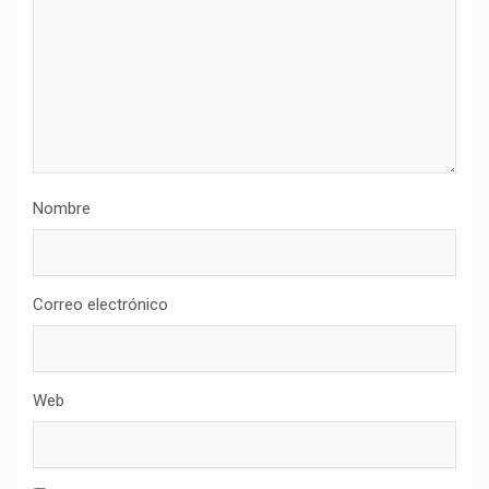
Nombre
Correo electrónico
Web