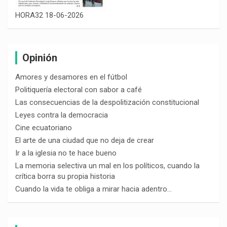
HORA32 18-06-2026
Opinión
Amores y desamores en el fútbol
Politiquería electoral con sabor a café
Las consecuencias de la despolitización constitucional
Leyes contra la democracia
Cine ecuatoriano
El arte de una ciudad que no deja de crear
Ir a la iglesia no te hace bueno
La memoria selectiva un mal en los políticos, cuando la
crítica borra su propia historia
Cuando la vida te obliga a mirar hacia adentro…