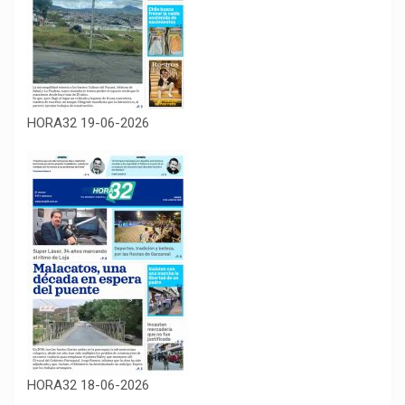
HORA32 19-06-2026
HORA32 18-06-2026