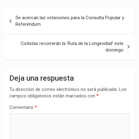
Navegación
Se acercan las votaciones para la Consulta Popular y
de
Referéndum
entradas
Ciclistas recorrerán la ‘Ruta de la Longevidad’ este
domingo
Deja una respuesta
Tu dirección de correo electrónico no será publicada.
Los
campos obligatorios están marcados con
*
Comentario
*