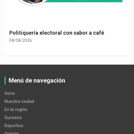
Politiquería electoral con sabor a café
08/08/2026
Menú de navegación
Inicio
Nuestra ciudad
En la región
Sucesos
Deportivo
Opinión