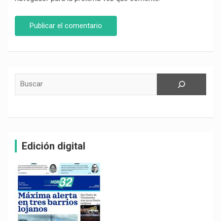
Buscar
Edición digital