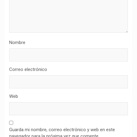
Nombre
Correo electrónico
Web
Guarda mi nombre, correo electrónico y web en este
navegador para la próxima vez que comente.