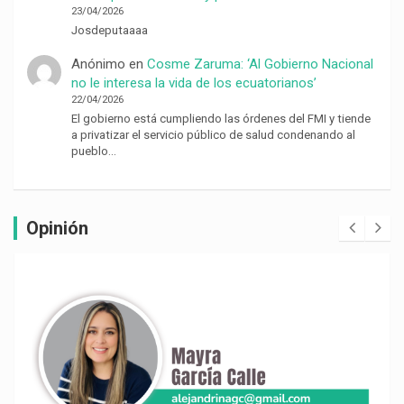
23/04/2026
Josdeputaaaa
Anónimo
en
Cosme Zaruma: ‘Al Gobierno Nacional
no le interesa la vida de los ecuatorianos’
22/04/2026
El gobierno está cumpliendo las órdenes del FMI y tiende
a privatizar el servicio público de salud condenando al
pueblo…
Opinión