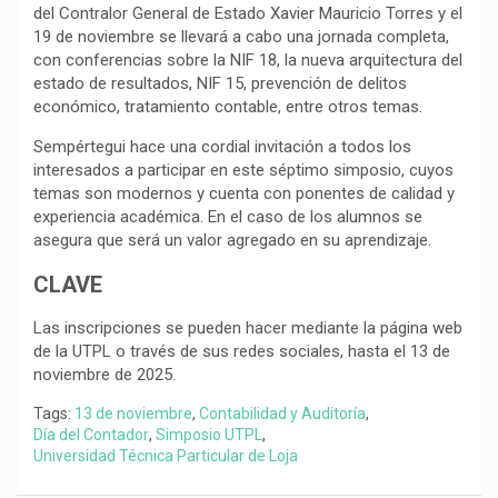
del Contralor General de Estado Xavier Mauricio Torres y el
19 de noviembre se llevará a cabo una jornada completa,
con conferencias sobre la NIF 18, la nueva arquitectura del
estado de resultados, NIF 15, prevención de delitos
económico, tratamiento contable, entre otros temas.
Sempértegui hace una cordial invitación a todos los
interesados a participar en este séptimo simposio, cuyos
temas son modernos y cuenta con ponentes de calidad y
experiencia académica. En el caso de los alumnos se
asegura que será un valor agregado en su aprendizaje.
CLAVE
Las inscripciones se pueden hacer mediante la página web
de la UTPL o través de sus redes sociales, hasta el 13 de
noviembre de 2025.
Tags:
13 de noviembre
,
Contabilidad y Auditoría
,
Día del Contador
,
Simposio UTPL
,
Universidad Técnica Particular de Loja