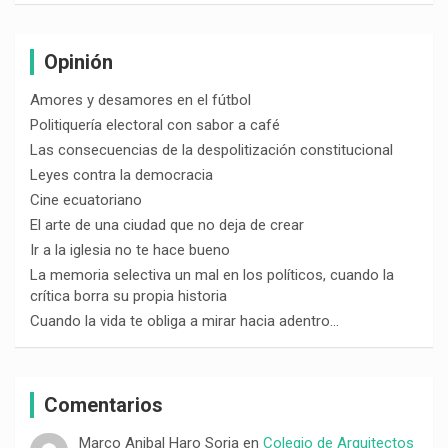
Opinión
Amores y desamores en el fútbol
Politiquería electoral con sabor a café
Las consecuencias de la despolitización constitucional
Leyes contra la democracia
Cine ecuatoriano
El arte de una ciudad que no deja de crear
Ir a la iglesia no te hace bueno
La memoria selectiva un mal en los políticos, cuando la
crítica borra su propia historia
Cuando la vida te obliga a mirar hacia adentro…
Comentarios
Marco Anibal Haro Soria
en
Colegio de Arquitectos