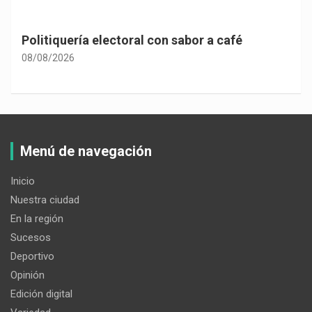
Politiquería electoral con sabor a café
08/08/2026
Menú de navegación
Inicio
Nuestra ciudad
En la región
Sucesos
Deportivo
Opinión
Edición digital