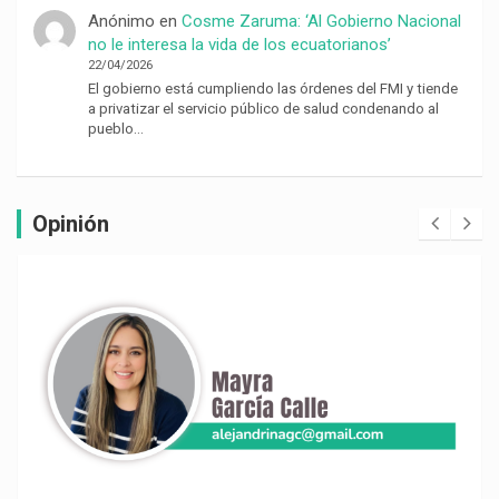
Anónimo
en
Cosme Zaruma: ‘Al Gobierno Nacional
no le interesa la vida de los ecuatorianos’
22/04/2026
El gobierno está cumpliendo las órdenes del FMI y tiende
a privatizar el servicio público de salud condenando al
pueblo…
Opinión