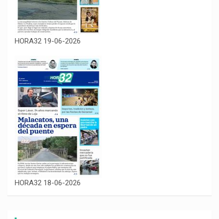
HORA32 19-06-2026
HORA32 18-06-2026