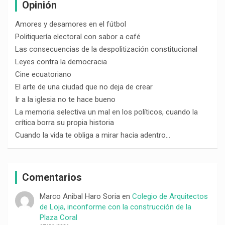
Opinión
Amores y desamores en el fútbol
Politiquería electoral con sabor a café
Las consecuencias de la despolitización constitucional
Leyes contra la democracia
Cine ecuatoriano
El arte de una ciudad que no deja de crear
Ir a la iglesia no te hace bueno
La memoria selectiva un mal en los políticos, cuando la
crítica borra su propia historia
Cuando la vida te obliga a mirar hacia adentro…
Comentarios
Marco Anibal Haro Soria
en
Colegio de Arquitectos
de Loja, inconforme con la construcción de la
Plaza Coral