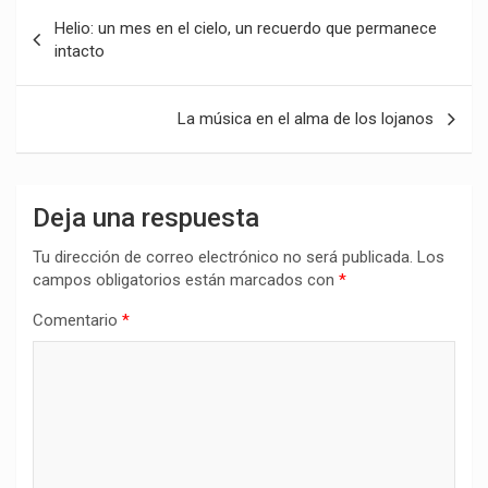
Navegación
Helio: un mes en el cielo, un recuerdo que permanece
de
intacto
entradas
La música en el alma de los lojanos
Deja una respuesta
Tu dirección de correo electrónico no será publicada.
Los
campos obligatorios están marcados con
*
Comentario
*