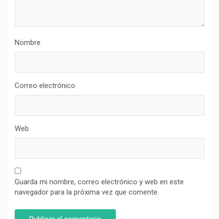
Nombre
Correo electrónico
Web
Guarda mi nombre, correo electrónico y web en este
navegador para la próxima vez que comente.