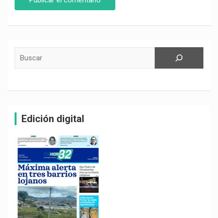
Buscar
Edición digital