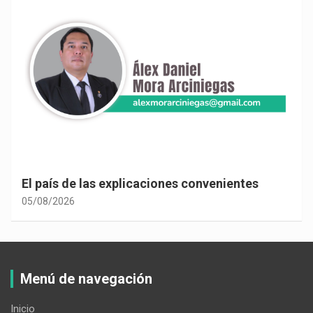
El país de las explicaciones convenientes
05/08/2026
Menú de navegación
Inicio