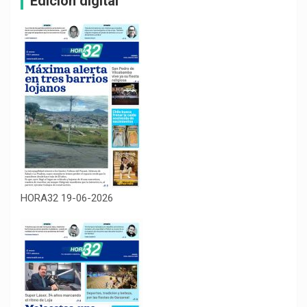
Edición digital
HORA32 19-06-2026