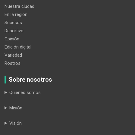
Nuestra ciudad
En la región
Sucesos
Deportivo
Opinión
Edición digital
Variedad
Rostros
Sobre nosotros
Quiénes somos
Misión
Visión