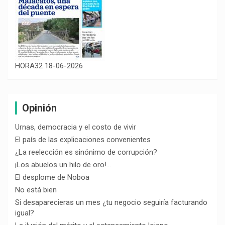
HORA32 18-06-2026
Opinión
Urnas, democracia y el costo de vivir
El país de las explicaciones convenientes
¿La reelección es sinónimo de corrupción?
¡Los abuelos un hilo de oro!…
El desplome de Noboa
No está bien
Si desaparecieras un mes ¿tu negocio seguiría facturando
igual?