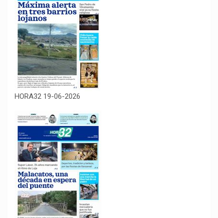
HORA32 19-06-2026