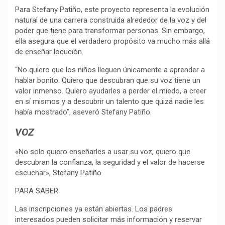
Para Stefany Patiño, este proyecto representa la evolución
natural de una carrera construida alrededor de la voz y del
poder que tiene para transformar personas. Sin embargo,
ella asegura que el verdadero propósito va mucho más allá
de enseñar locución.
“No quiero que los niños lleguen únicamente a aprender a
hablar bonito. Quiero que descubran que su voz tiene un
valor inmenso. Quiero ayudarles a perder el miedo, a creer
en sí mismos y a descubrir un talento que quizá nadie les
había mostrado”, aseveró Stefany Patiño.
VOZ
«No solo quiero enseñarles a usar su voz; quiero que
descubran la confianza, la seguridad y el valor de hacerse
escuchar», Stefany Patiño
PARA SABER
Las inscripciones ya están abiertas. Los padres
interesados pueden solicitar más información y reservar