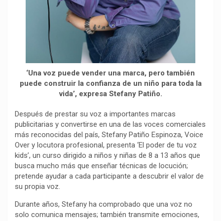
‘Una voz puede vender una marca, pero también
puede construir la confianza de un niño para toda la
vida’, expresa Stefany Patiño.
Después de prestar su voz a importantes marcas
publicitarias y convertirse en una de las voces comerciales
más reconocidas del país, Stefany Patiño Espinoza, Voice
Over y locutora profesional, presenta ‘El poder de tu voz
kids’, un curso dirigido a niños y niñas de 8 a 13 años que
busca mucho más que enseñar técnicas de locución;
pretende ayudar a cada participante a descubrir el valor de
su propia voz.
Durante años, Stefany ha comprobado que una voz no
solo comunica mensajes; también transmite emociones,