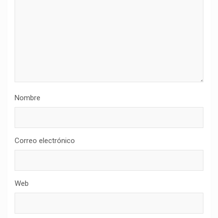
Nombre
Correo electrónico
Web