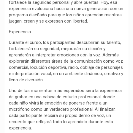
fortalece la seguridad personal y abre puertas. Hoy, esa
experiencia evoluciona hacia una nueva generación con un
programa diseñado para que los niños aprendan mientras
juegan, crean y se expresan con libertad.
Experiencia
Durante el curso, los participantes descubrirán su talento,
fortalecerán su seguridad, mejorarán su dicción y
aprenderán a interpretar emociones con la voz. Además,
explorarán diferentes áreas de la comunicación como voz
comercial, locución deportiva, radio, doblaje de personajes
e interpretación vocal, en un ambiente dinámico, creativo y
lleno de diversión.
Uno de los momentos más esperados será la experiencia
de grabar en una cabina de estudio profesional, donde
cada niño vivirá la emoción de ponerse frente a un
micrófono como un verdadero profesional. Al finalizar,
cada participante recibirá su propio demo de voz, un
recuerdo que reflejará todo lo aprendido durante esta
experiencia.