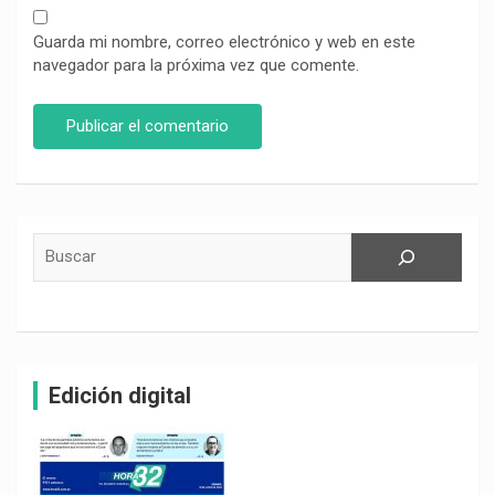
Guarda mi nombre, correo electrónico y web en este
navegador para la próxima vez que comente.
Buscar
Edición digital