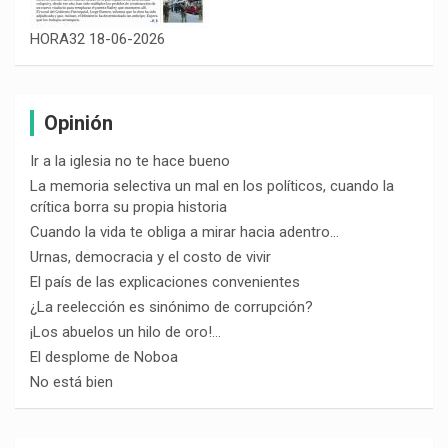
HORA32 18-06-2026
Opinión
Ir a la iglesia no te hace bueno
La memoria selectiva un mal en los políticos, cuando la
crítica borra su propia historia
Cuando la vida te obliga a mirar hacia adentro…
Urnas, democracia y el costo de vivir
El país de las explicaciones convenientes
¿La reelección es sinónimo de corrupción?
¡Los abuelos un hilo de oro!…
El desplome de Noboa
No está bien