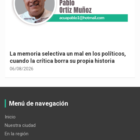
La memoria selectiva un mal en los políticos,
cuando la crítica borra su propia historia
06/08/2026
Menú de navegación
Inicio
Nuestra ciudad
En la región