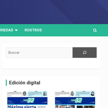
RIEDAD
ROSTROS
Buscar
Edición digital