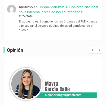
Anónimo
en
Cosme Zaruma: ‘Al Gobierno Nacional
no le interesa la vida de los ecuatorianos’
22/04/2026
El gobierno está cumpliendo las órdenes del FMI y tiende
a privatizar el servicio público de salud condenando al
pueblo…
Opinión