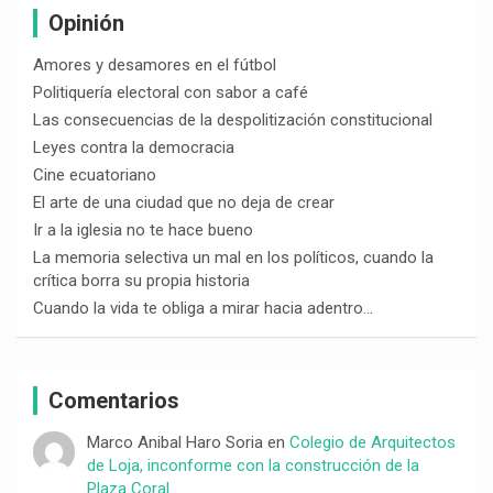
Opinión
Amores y desamores en el fútbol
Politiquería electoral con sabor a café
Las consecuencias de la despolitización constitucional
Leyes contra la democracia
Cine ecuatoriano
El arte de una ciudad que no deja de crear
Ir a la iglesia no te hace bueno
La memoria selectiva un mal en los políticos, cuando la
crítica borra su propia historia
Cuando la vida te obliga a mirar hacia adentro…
Comentarios
Marco Anibal Haro Soria
en
Colegio de Arquitectos
de Loja, inconforme con la construcción de la
Plaza Coral