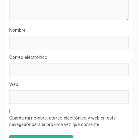
Nombre
Correo electrónico
Web
Guarda mi nombre, correo electrónico y web en este
navegador para la próxima vez que comente.