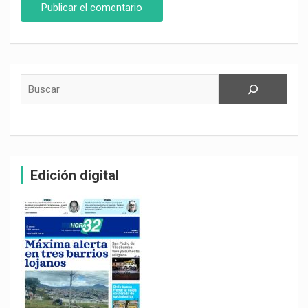
Buscar
Edición digital