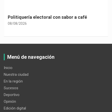
Politiquería electoral con sabor a café
08/08/2026
Menú de navegación
Inicio
Nuestra ciudad
En la región
Sucesos
Deportivo
Opinión
Edición digital