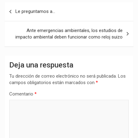
Navegación
Le preguntamos a…
de
entradas
Ante emergencias ambientales, los estudios de
impacto ambiental deben funcionar como reloj suizo
Deja una respuesta
Tu dirección de correo electrónico no será publicada.
Los
campos obligatorios están marcados con
*
Comentario
*