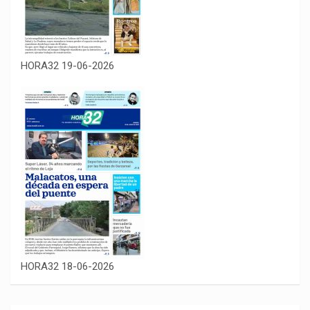
HORA32 19-06-2026
HORA32 18-06-2026